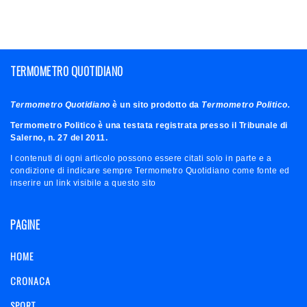
TERMOMETRO QUOTIDIANO
Termometro Quotidiano
è un sito prodotto da
Termometro Politico.
Termometro Politico è una testata registrata presso il Tribunale di
Salerno, n. 27 del 2011.
I contenuti di ogni articolo possono essere citati solo in parte e a
condizione di indicare sempre Termometro Quotidiano come fonte ed
inserire un link visibile a questo sito
PAGINE
HOME
CRONACA
SPORT