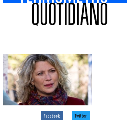
Facebook
Twitter