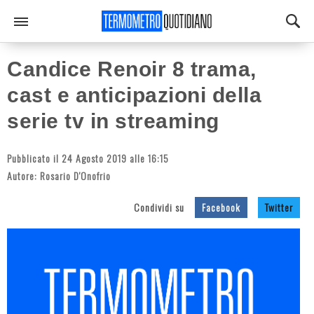
Candice Renoir 8 trama,
cast e anticipazioni della
serie tv in streaming
Pubblicato il 24 Agosto 2019 alle 16:15
Autore:
Rosario D'Onofrio
Condividi su
Facebook
Twitter