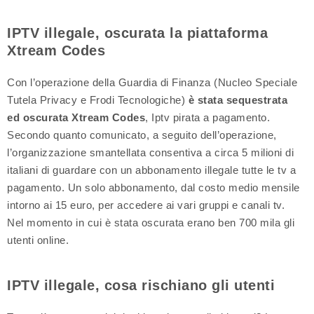
IPTV illegale, oscurata la piattaforma
Xtream Codes
Con l’operazione della Guardia di Finanza (Nucleo Speciale
Tutela Privacy e Frodi Tecnologiche)
è stata sequestrata
ed oscurata Xtream Codes
, Iptv pirata a pagamento.
Secondo quanto comunicato, a seguito dell’operazione,
l’organizzazione smantellata consentiva a circa 5 milioni di
italiani di guardare con un abbonamento illegale tutte le tv a
pagamento. Un solo abbonamento, dal costo medio mensile
intorno ai 15 euro, per accedere ai vari gruppi e canali tv.
Nel momento in cui è stata oscurata erano ben 700 mila gli
utenti online.
IPTV illegale, cosa rischiano gli utenti