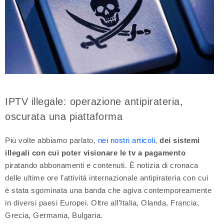
IPTV illegale: operazione antipirateria,
oscurata una piattaforma
Più volte abbiamo parlato,
nei nostri articoli
,
dei sistemi
illegali con cui poter visionare le tv a pagamento
piratando abbonamenti e contenuti. È notizia di cronaca
delle ultime ore l’attività internazionale antipirateria con cui
è stata sgominata una banda che agiva contemporeamente
in diversi paesi Europei. Oltre all’Italia, Olanda, Francia,
Grecia, Germania, Bulgaria.