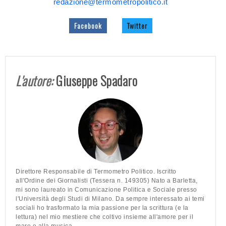
redazione@termometropolitico.it
Facebook
Twitter
L'autore:
Giuseppe Spadaro
Direttore Responsabile di Termometro Politico. Iscritto
all'Ordine dei Giornalisti (Tessera n. 149305) Nato a Barletta,
mi sono laureato in Comunicazione Politica e Sociale presso
l'Università degli Studi di Milano. Da sempre interessato ai temi
sociali ho trasformato la mia passione per la scrittura (e la
lettura) nel mio mestiere che coltivo insieme all'amore per il
mare e alla musica.