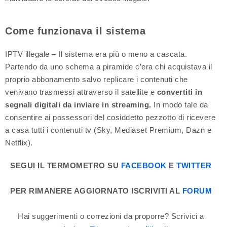
Come funzionava il sistema
IPTV illegale – Il sistema era più o meno a cascata.
Partendo da uno schema a piramide c’era chi acquistava il
proprio abbonamento salvo replicare i contenuti che
venivano trasmessi attraverso il satellite e
convertiti in
segnali digitali da inviare in streaming.
In modo tale da
consentire ai possessori del cosiddetto pezzotto di ricevere
a casa tutti i contenuti tv (Sky, Mediaset Premium, Dazn e
Netflix).
SEGUI IL TERMOMETRO SU
FACEBOOK
E
TWITTER
PER RIMANERE AGGIORNATO ISCRIVITI AL
FORUM
Hai suggerimenti o correzioni da proporre? Scrivici a