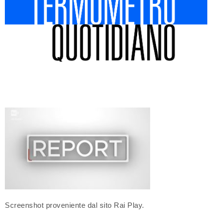
Screenshot proveniente dal sito Rai Play.