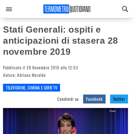
Stati Generali: ospiti e
anticipazioni di stasera 28
novembre 2019
Pubblicato il 28 Novembre 2019 alle 12:53
Autore:
Adriana Moraldo
TELEVISIONE, CINEMA E SERIE TV
Condividi su
Facebook
Twitter