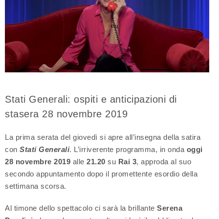
Stati Generali: ospiti e anticipazioni di
stasera 28 novembre 2019
La prima serata del giovedì si apre all’insegna della satira
con
Stati Generali
. L’irriverente programma, in onda
oggi
28 novembre 2019
alle
21.20
su
Rai 3
, approda al suo
secondo appuntamento dopo il promettente esordio della
settimana scorsa.
Al timone dello spettacolo ci sarà la brillante
Serena