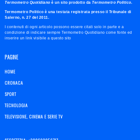
Termometro Quotidiano
è un sito prodotto da
Termometro Politico.
Termometro Politico è una testata registrata presso il Tribunale di
Salerno, n. 27 del 2011.
I contenuti di ogni articolo possono essere citati solo in parte e a
condizione di indicare sempre Termometro Quotidiano come fonte ed
inserire un link visibile a questo sito
PAGINE
HOME
CRONACA
SPORT
TECNOLOGIA
TELEVISIONE, CINEMA E SERIE TV