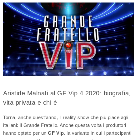
Aristide Malnati al GF Vip 4 2020: biografia,
vita privata e chi è
Torna, anche quest’anno, il reality show che più piace agli
italiani: il Grande Fratello. Anche questa volta i produttori
hanno optato per un
GF Vip
, la variante in cui i partecipanti