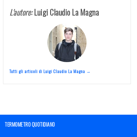
L'autore:
Luigi Claudio La Magna
Tutti gli articoli di Luigi Claudio La Magna →
TERMOMETRO QUOTIDIANO