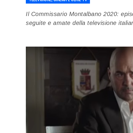
Il Commissario Montalbano 2020: episod
seguite e amate della televisione itali