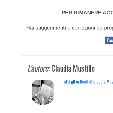
PER RIMANERE AGG
Hai suggerimenti o correzioni da pro
Fac
L'autore:
Claudia Mustillo
Tutti gli articoli di Claudia Mu