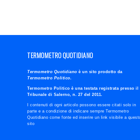
TERMOMETRO QUOTIDIANO
Termometro Quotidiano
è un sito prodotto da
Termometro Politico.
Termometro Politico è una testata registrata presso il
Tribunale di Salerno, n. 27 del 2011.
I contenuti di ogni articolo possono essere citati solo in
parte e a condizione di indicare sempre Termometro
Quotidiano come fonte ed inserire un link visibile a quest
sito