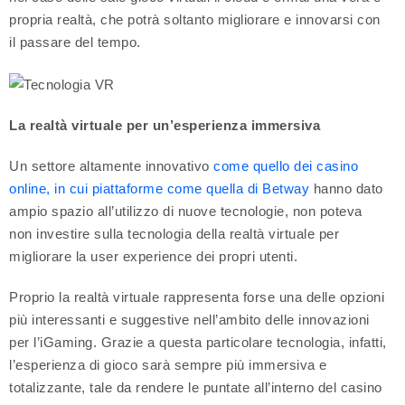
propria realtà, che potrà soltanto migliorare e innovarsi con
il passare del tempo.
La realtà virtuale per un’esperienza immersiva
Un settore altamente innovativo
come quello dei casino
online, in cui piattaforme come quella di Betway
hanno dato
ampio spazio all’utilizzo di nuove tecnologie, non poteva
non investire sulla tecnologia della realtà virtuale per
migliorare la user experience dei propri utenti.
Proprio la realtà virtuale rappresenta forse una delle opzioni
più interessanti e suggestive nell’ambito delle innovazioni
per l’iGaming. Grazie a questa particolare tecnologia, infatti,
l’esperienza di gioco sarà sempre più immersiva e
totalizzante, tale da rendere le puntate all’interno del casino