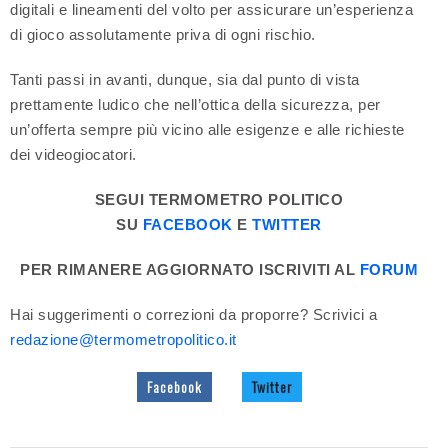
digitali e lineamenti del volto per assicurare un’esperienza
di gioco assolutamente priva di ogni rischio.
Tanti passi in avanti, dunque, sia dal punto di vista
prettamente ludico che nell’ottica della sicurezza, per
un’offerta sempre più vicino alle esigenze e alle richieste
dei videogiocatori.
SEGUI TERMOMETRO POLITICO
SU
FACEBOOK
E
TWITTER
PER RIMANERE AGGIORNATO ISCRIVITI AL
FORUM
Hai suggerimenti o correzioni da proporre? Scrivici a
redazione@termometropolitico.it
Facebook
Twitter