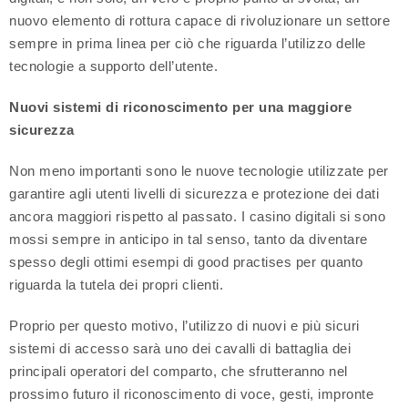
nuovo elemento di rottura capace di rivoluzionare un settore
sempre in prima linea per ciò che riguarda l’utilizzo delle
tecnologie a supporto dell’utente.
Nuovi sistemi di riconoscimento per una maggiore
sicurezza
Non meno importanti sono le nuove tecnologie utilizzate per
garantire agli utenti livelli di sicurezza e protezione dei dati
ancora maggiori rispetto al passato. I casino digitali si sono
mossi sempre in anticipo in tal senso, tanto da diventare
spesso degli ottimi esempi di good practises per quanto
riguarda la tutela dei propri clienti.
Proprio per questo motivo, l’utilizzo di nuovi e più sicuri
sistemi di accesso sarà uno dei cavalli di battaglia dei
principali operatori del comparto, che sfrutteranno nel
prossimo futuro il riconoscimento di voce, gesti, impronte