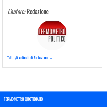
L'autore:
Redazione
Tutti gli articoli di Redazione →
TERMOMETRO QUOTIDIANO