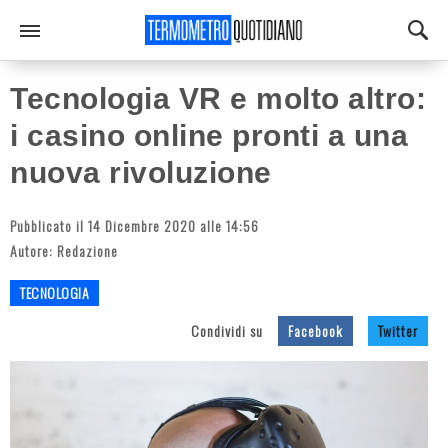
Tecnologia VR e molto altro:
i casino online pronti a una
nuova rivoluzione
Pubblicato il 14 Dicembre 2020 alle 14:56
Autore:
Redazione
TECNOLOGIA
Condividi su
Facebook
Twitter