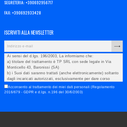
SEGRETERIA: +390692956717
FAX: +390692933428
ISCRIVITI ALLA NEWSLETTER
Ai sensi del d.lgs. 196/2003, La informiamo che:
a) titolare del trattamento è TP SRL con sede legale in Via
Monticello 43, Baronissi (SA)
b) i Suoi dati saranno trattati (anche elettronicamente) soltanto
dagli incaricati autorizzati, esclusivamente per dare corso
all'invio della newsletter e per l'invio (anche via email) di
Acconsento al trattamento dei miei dati personali (Regolamento
informazioni relative alle iniziative del Titolare;
2016/679 - GDPR e d.lgs. n.196 del 30/6/2003)
c) la comunicazione dei dati è facoltativa, ma in mancanza non
potremo evadere la Sua richiesta;
d) ricorrendone gli estremi, può rivolgersi all'indicato
responsabile per conoscere i Suoi dati, verificare le modalità
del trattamento, ottenere che i dati siano integrati, modificati,
cancellati, ovvero per opporsi al trattamento degli stessi e