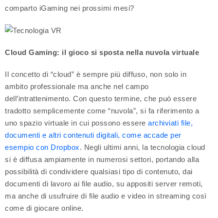
comparto iGaming nei prossimi mesi?
Cloud Gaming: il gioco si sposta nella nuvola virtuale
Il concetto di “cloud” è sempre più diffuso, non solo in
ambito professionale ma anche nel campo
dell’intrattenimento. Con questo termine, che può essere
tradotto semplicemente come “nuvola”, si fa riferimento a
uno spazio virtuale in cui possono essere
archiviati file,
documenti e altri contenuti digitali, come accade per
esempio con Dropbox
. Negli ultimi anni, la tecnologia cloud
si è diffusa ampiamente in numerosi settori, portando alla
possibilità di condividere qualsiasi tipo di contenuto, dai
documenti di lavoro ai file audio, su appositi server remoti,
ma anche di usufruire di file audio e video in streaming così
come di giocare online.