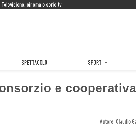
Televisione, cinema e serie tv
SPETTACOLO
SPORT
onsorzio e cooperativa
Autore:
Claudio G