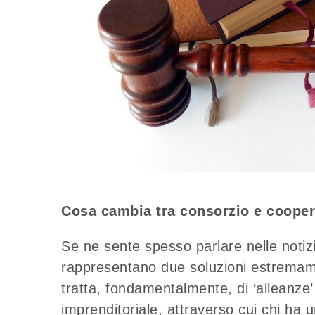
Cosa cambia tra consorzio e coopera
Se ne sente spesso parlare nelle notiz
rappresentano due soluzioni estremame
tratta, fondamentalmente, di ‘alleanze’ 
imprenditoriale, attraverso cui chi ha 