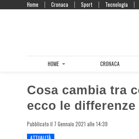
Home
Cronaca
Sport
Tecnologia
HOME
CRONACA
Cosa cambia tra c
ecco le differenze
Pubblicato il 7 Gennaio 2021 alle 14:39
ATTUALITÀ