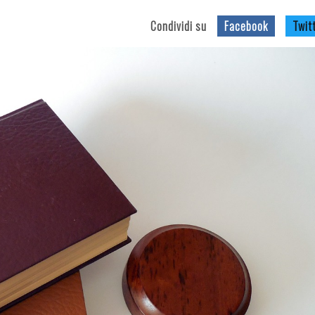
Condividi su
Facebook
Twit