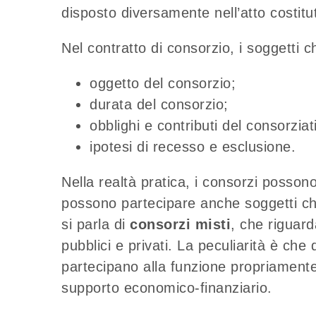
disposto diversamente nell’atto costitut
Nel contratto di consorzio, i soggetti c
oggetto del consorzio;
durata del consorzio;
obblighi e contributi del consorziati
ipotesi di recesso e esclusione.
Nella realtà pratica, i consorzi posso
possono partecipare anche soggetti che
si parla di
consorzi misti
, che riguard
pubblici e privati. La peculiarità è c
partecipano alla funzione propriamente
supporto economico-finanziario.