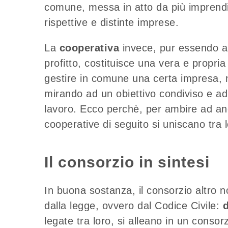
comune, messa in atto da più imprendit
rispettive e distinte imprese.
La
cooperativa
invece, pur essendo a
profitto, costituisce una vera e propria 
gestire in comune una certa impresa, n
mirando ad un obiettivo condiviso e ad 
lavoro. Ecco perchè, per ambire ad anco
cooperative di seguito si uniscano tra 
Il consorzio in sintesi
In buona sostanza, il consorzio altro 
dalla legge, ovvero dal Codice Civile:
d
legate tra loro, si alleano in un consorz