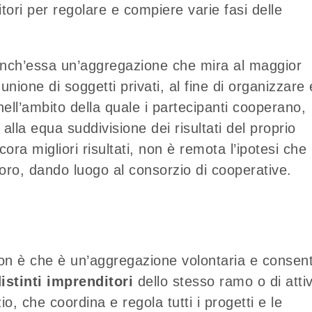
ori per regolare e compiere varie fasi delle
nch’essa un’aggregazione che mira al maggior
unione di soggetti privati, al fine di organizzare 
ell’ambito della quale i partecipanti cooperano,
alla equa suddivisione dei risultati del proprio
ra migliori risultati, non è remota l’ipotesi che 
loro, dando luogo al consorzio di cooperative.
non è che è un’aggregazione volontaria e consent
istinti imprenditori
dello stesso ramo o di attiv
io, che coordina e regola tutti i progetti e le