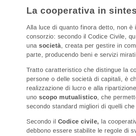
La cooperativa in sintes
Alla luce di quanto finora detto, non è
consorzio: secondo il Codice Civile, qu
una
società
, creata per gestire in co
parte, producendo beni e servizi mirati
Tratto caratteristico che distingue la 
persone o delle società di capitali, è 
realizzazione di lucro e alla ripartizion
uno
scopo mutualistico
, che permette
secondo standard migliori di quelli che
Secondo il
Codice civile,
la cooperati
debbono essere stabilite le regole di sv