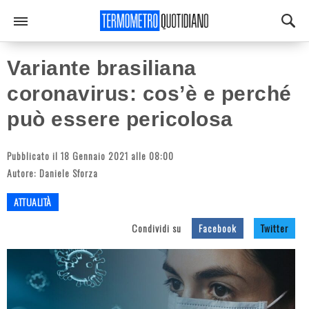
Variante brasiliana
coronavirus: cos’è e perché
può essere pericolosa
Pubblicato il 18 Gennaio 2021 alle 08:00
Autore:
Daniele Sforza
ATTUALITÀ
Condividi su
Facebook
Twitter