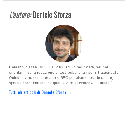
L'autore:
Daniele Sforza
Romano, classe 1985. Dal 2006 scrivo per riviste, per poi
orientarmi sulla redazione di testi pubblicitari per siti aziendali.
Quindi lavoro come redattore SEO per alcune testate online,
specializzandomi in temi quali lavoro, previdenza e attualità.
Tutti gli articoli di Daniele Sforza →