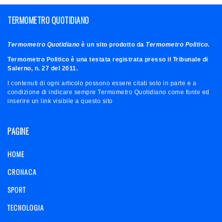
TERMOMETRO QUOTIDIANO
Termometro Quotidiano
è un sito prodotto da
Termometro Politico.
Termometro Politico è una testata registrata presso il Tribunale di
Salerno, n. 27 del 2011.
I contenuti di ogni articolo possono essere citati solo in parte e a
condizione di indicare sempre Termometro Quotidiano come fonte ed
inserire un link visibile a questo sito
PAGINE
HOME
CRONACA
SPORT
TECNOLOGIA