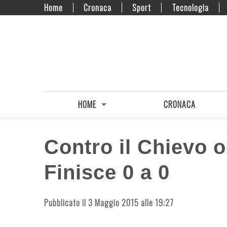
Home
Cronaca
Sport
Tecnologia
HOME
CRONACA
Contro il Chievo 
Finisce 0 a 0
Pubblicato il 3 Maggio 2015 alle 19:27