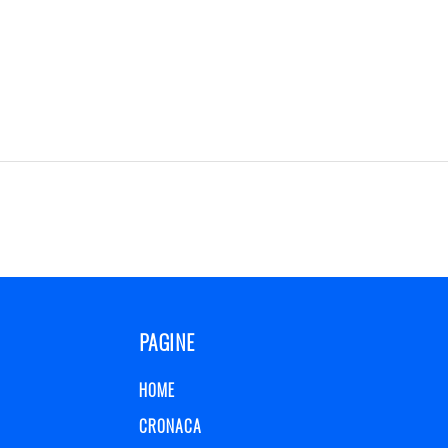
PAGINE
HOME
CRONACA