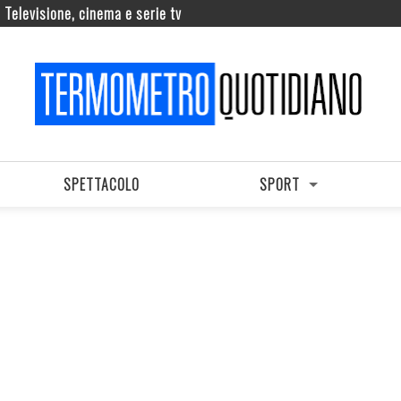
Televisione, cinema e serie tv
SPETTACOLO
SPORT