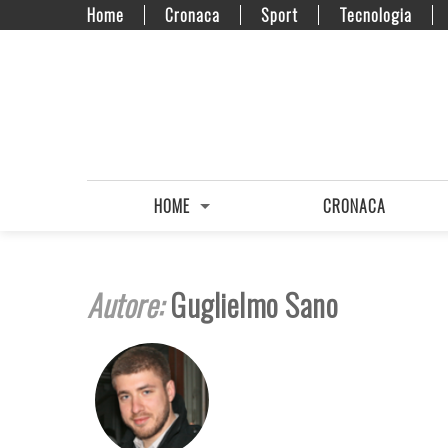
Home
Cronaca
Sport
Tecnologia
HOME
CRONACA
Autore:
Guglielmo Sano