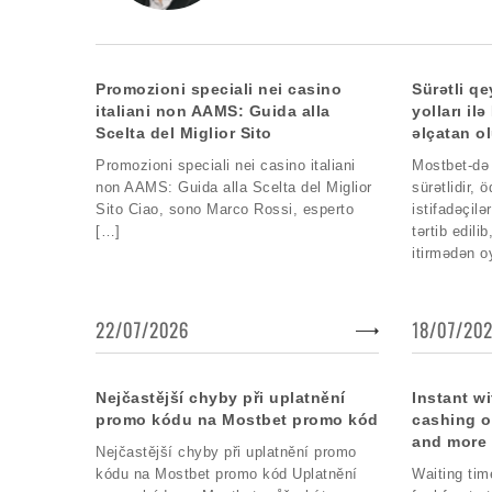
Promozioni speciali nei casino
Sürətli q
italiani non AAMS: Guida alla
yolları i
Scelta del Miglior Sito
əlçatan ol
Promozioni speciali nei casino italiani
Mostbet-də
non AAMS: Guida alla Scelta del Miglior
sürətlidir, 
Sito Ciao, sono Marco Rossi, esperto
istifadəçilə
[…]
tərtib edili
itirmədən 
22/07/2026
18/07/20
Nejčastější chyby při uplatnění
Instant w
promo kódu na Mostbet promo kód
cashing ou
and more 
Nejčastější chyby při uplatnění promo
kódu na Mostbet promo kód Uplatnění
Waiting tim