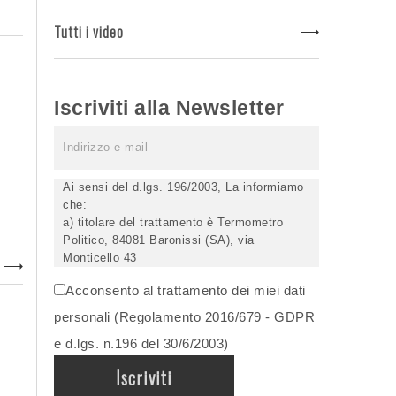
Tutti i video
Iscriviti alla Newsletter
Ai sensi del d.lgs. 196/2003, La informiamo
che:
a) titolare del trattamento è Termometro
Politico, 84081 Baronissi (SA), via
Monticello 43
b) i Suoi dati saranno trattati (anche
Acconsento al trattamento dei miei dati
elettronicamente) soltanto dagli incaricati
autorizzati, esclusivamente per dare corso
personali (Regolamento 2016/679 - GDPR
all'invio della newsletter e per l'invio (anche
e d.lgs. n.196 del 30/6/2003)
via email) di informazioni relative alle
iniziative del Titolare;
c) la comunicazione dei dati è facoltativa,