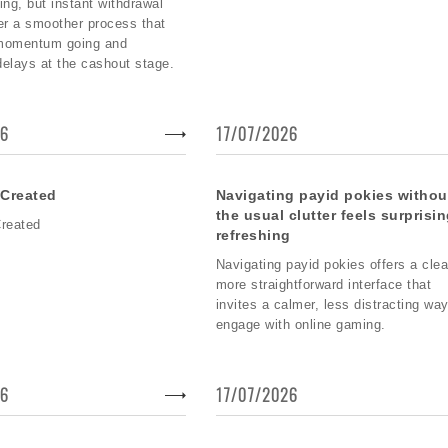
ting, but instant withdrawal
er a smoother process that
momentum going and
elays at the cashout stage.
26
17/07/2026
 Created
Navigating payid pokies withou
the usual clutter feels surprisin
Created
refreshing
Navigating payid pokies offers a clea
more straightforward interface that
invites a calmer, less distracting way
engage with online gaming.
26
17/07/2026