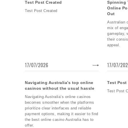
Test Post Created
Spinning 
Online Po
Test Post Created
Out
Australian 
mix of eng
gameplay, w
their consi
appeal.
17/07/2026
17/07/20
Navigating Australia’s top online
Test Post
casinos without the usual hassle
Test Post 
Navigating Australia’s online casinos
becomes smoother when the platforms
prioritize clear interfaces and reliable
payment options, making it easier to find
the best online casino Australia has to
offer.