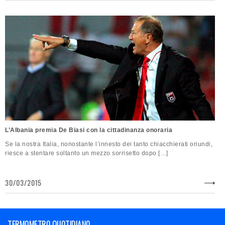
L’Albania premia De Biasi con la cittadinanza onoraria
Se la nostra Italia, nonostante l’innesto dei tanto chiacchierati oriundi,
riesce a stentare soltanto un mezzo sorrisetto dopo […]
30/03/2015
TERMOMETRO QUOTIDIANO