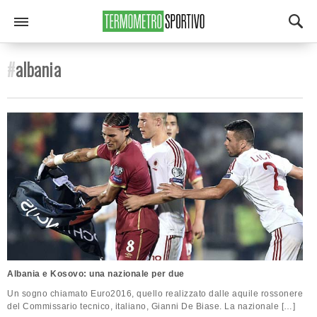
#
albania
Albania e Kosovo: una nazionale per due
Un sogno chiamato Euro2016, quello realizzato dalle aquile rossonere
del Commissario tecnico, italiano, Gianni De Biase. La nazionale […]