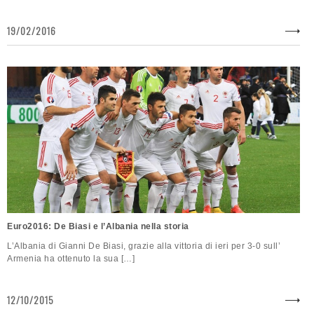
19/02/2016
Euro2016: De Biasi e l’Albania nella storia
L’Albania di Gianni De Biasi, grazie alla vittoria di ieri per 3-0 sull’
Armenia ha ottenuto la sua […]
12/10/2015