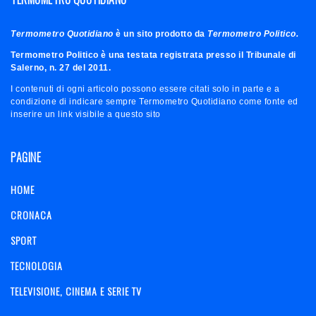
Termometro Quotidiano
è un sito prodotto da
Termometro Politico.
Termometro Politico è una testata registrata presso il Tribunale di
Salerno, n. 27 del 2011.
I contenuti di ogni articolo possono essere citati solo in parte e a
condizione di indicare sempre Termometro Quotidiano come fonte ed
inserire un link visibile a questo sito
PAGINE
HOME
CRONACA
SPORT
TECNOLOGIA
TELEVISIONE, CINEMA E SERIE TV