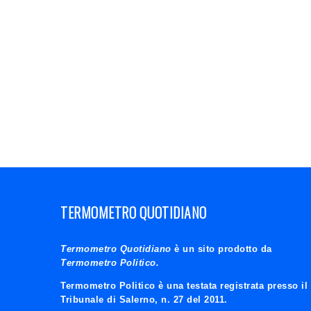
TERMOMETRO QUOTIDIANO
Termometro Quotidiano
è un sito prodotto da
Termometro Politico.
Termometro Politico è una testata registrata presso il
Tribunale di Salerno, n. 27 del 2011.