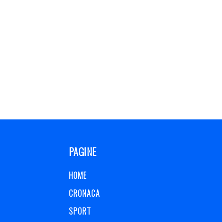
PAGINE
HOME
CRONACA
SPORT