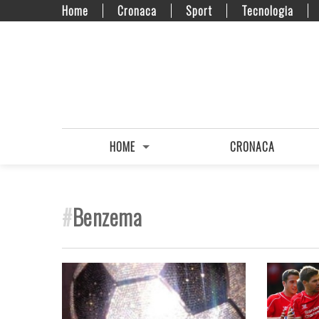
Home
Cronaca
Sport
Tecnologia
HOME
CRONACA
#
Benzema