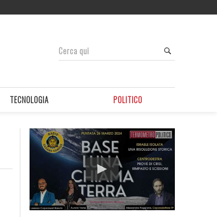
TECNOLOGIA
POLITICO