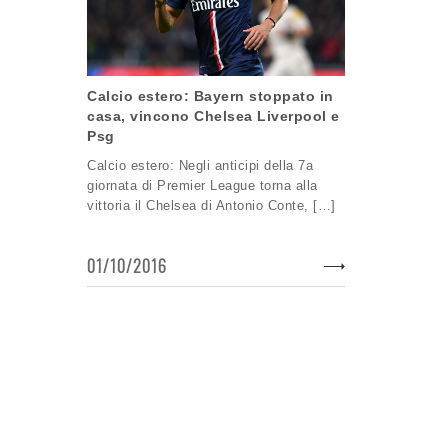
Calcio estero: Bayern stoppato in
casa, vincono Chelsea Liverpool e
Psg
Calcio estero: Negli anticipi della 7a
giornata di Premier League torna alla
vittoria il Chelsea di Antonio Conte, […]
01/10/2016