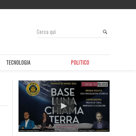
TECNOLOGIA
POLITICO