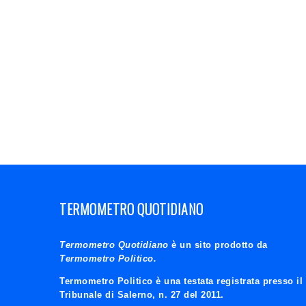
TERMOMETRO QUOTIDIANO
Termometro Quotidiano
è un sito prodotto da
Termometro Politico.
Termometro Politico è una testata registrata presso il
Tribunale di Salerno, n. 27 del 2011.