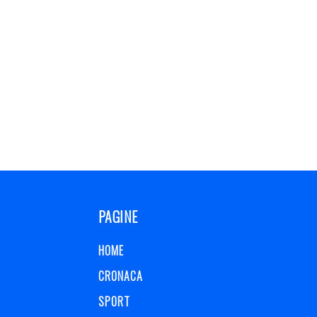
PAGINE
HOME
CRONACA
SPORT