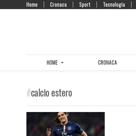
Home
Cronaca
Sport
Tecnologia
HOME
CRONACA
#
calcio estero