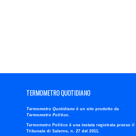
TERMOMETRO QUOTIDIANO
Termometro Quotidiano
è un sito prodotto da
Termometro Politico.
Termometro Politico è una testata registrata presso il
Tribunale di Salerno, n. 27 del 2011.