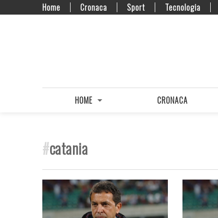
Home
Cronaca
Sport
Tecnologia
HOME
CRONACA
#
catania