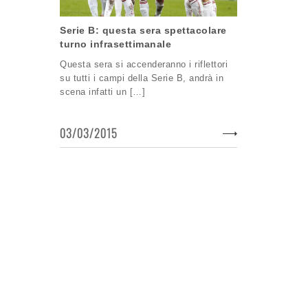
Serie B: questa sera spettacolare
turno infrasettimanale
Questa sera si accenderanno i riflettori
su tutti i campi della Serie B, andrà in
scena infatti un […]
03/03/2015