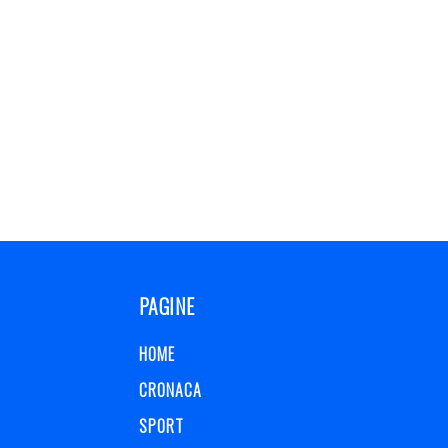
PAGINE
HOME
CRONACA
SPORT