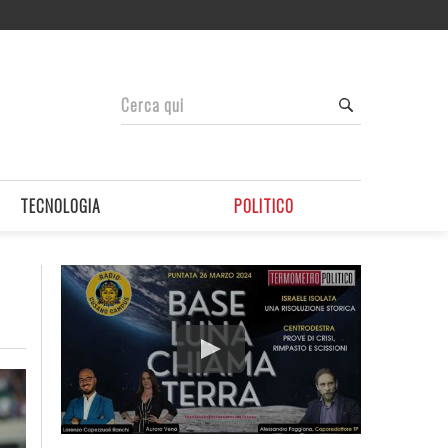
TECNOLOGIA
POLITICO