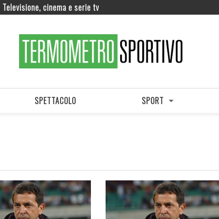
Televisione, cinema e serie tv
SPETTACOLO
SPORT