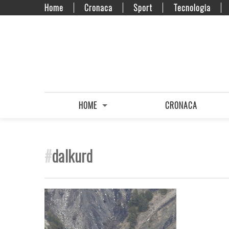
Home
Cronaca
Sport
Tecnologia
HOME
CRONACA
#
dalkurd