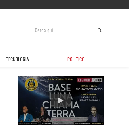
TECNOLOGIA
POLITICO