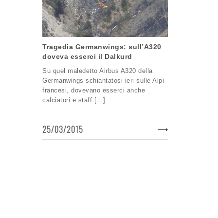
Tragedia Germanwings: sull’A320
doveva esserci il Dalkurd
Su quel maledetto Airbus A320 della
Germanwings schiantatosi ieri sulle Alpi
francesi, dovevano esserci anche
calciatori e staff […]
25/03/2015