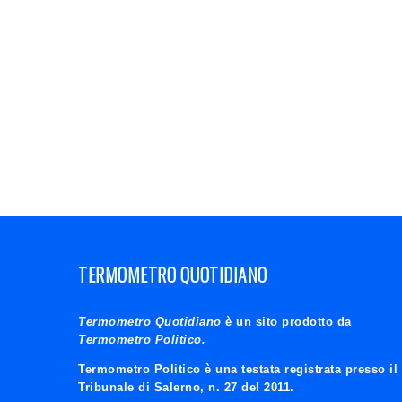
TERMOMETRO QUOTIDIANO
Termometro Quotidiano
è un sito prodotto da
Termometro Politico.
Termometro Politico è una testata registrata presso il
Tribunale di Salerno, n. 27 del 2011.