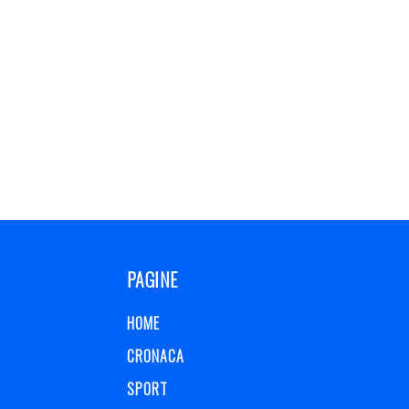
PAGINE
HOME
CRONACA
SPORT