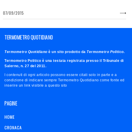
07/09/2015
TERMOMETRO QUOTIDIANO
Termometro Quotidiano
è un sito prodotto da
Termometro Politico.
Termometro Politico è una testata registrata presso il Tribunale di
Salerno, n. 27 del 2011.
I contenuti di ogni articolo possono essere citati solo in parte e a
condizione di indicare sempre Termometro Quotidiano come fonte ed
inserire un link visibile a questo sito
PAGINE
HOME
CRONACA