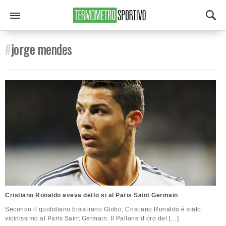
#
jorge mendes
Cristiano Ronaldo aveva detto si al Paris Saint Germain
Secondo il quotidiano brasiliano Globo, Cristiano Ronaldo è stato
vicinissimo al Paris Saint Germain. Il Pallone d’oro del […]