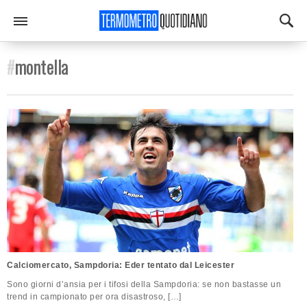
#
montella
Calciomercato, Sampdoria: Eder tentato dal Leicester
Sono giorni d’ansia per i tifosi della Sampdoria: se non bastasse un
trend in campionato per ora disastroso, […]