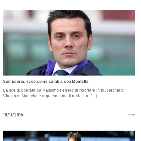
Sampdoria, ecco come cambia con Montella
La scelta operata da Massimo Ferrero di riportare in blucerchiato
Vincenzo Montella è apparsa a molti addetti ai […]
16/11/2015