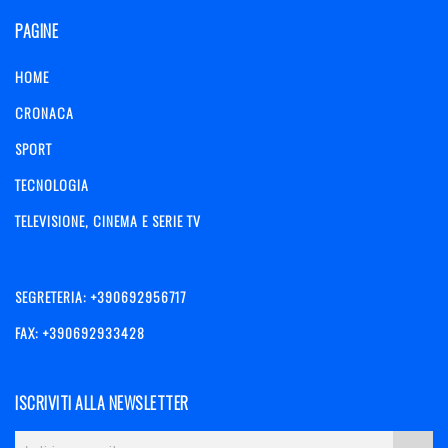
PAGINE
HOME
CRONACA
SPORT
TECNOLOGIA
TELEVISIONE, CINEMA E SERIE TV
SEGRETERIA: +390692956717
FAX: +390692933428
ISCRIVITI ALLA NEWSLETTER