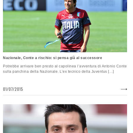
Nazionale, Conte a rischio: si pensa già al successore
Potrebbe arrivare ben presto al capolinea l’avventura di Antonio Conte
sulla panchina della Nazionale. L’ex tecnico della Juventus […]
01/07/2015