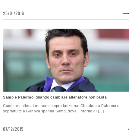
25/01/2016
Samp e Palermo, quando cambiare allenatore non basta
Cambiare allenatore non sempre funziona. Chiedere a Palermo e
soprattutto a Genova sponda Samp, dove il ritorno di […]
07/12/2015