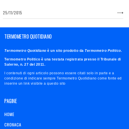
25/11/2015
TERMOMETRO QUOTIDIANO
Termometro Quotidiano
è un sito prodotto da
Termometro Politico.
Termometro Politico è una testata registrata presso il Tribunale di
Salerno, n. 27 del 2011.
I contenuti di ogni articolo possono essere citati solo in parte e a
condizione di indicare sempre Termometro Quotidiano come fonte ed
inserire un link visibile a questo sito
PAGINE
HOME
CRONACA