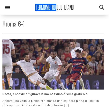
#
roma 6-1
Roma, ennesima figuraccia ma nessuno è sulla graticola
Ancora una volta la Roma si dimostra una squadra piena di limiti in
Champions. Dopo i 7-1 contro Manchester […]