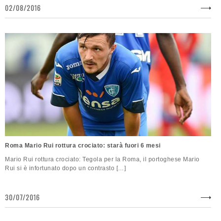
02/08/2016
Roma Mario Rui rottura crociato: starà fuori 6 mesi
Mario Rui rottura crociato: Tegola per la Roma, il portoghese Mario
Rui si è infortunato dopo un contrasto […]
30/07/2016