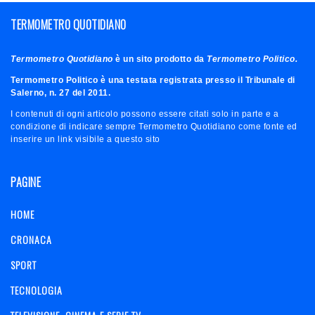
TERMOMETRO QUOTIDIANO
Termometro Quotidiano
è un sito prodotto da
Termometro Politico.
Termometro Politico è una testata registrata presso il Tribunale di
Salerno, n. 27 del 2011.
I contenuti di ogni articolo possono essere citati solo in parte e a
condizione di indicare sempre Termometro Quotidiano come fonte ed
inserire un link visibile a questo sito
PAGINE
HOME
CRONACA
SPORT
TECNOLOGIA