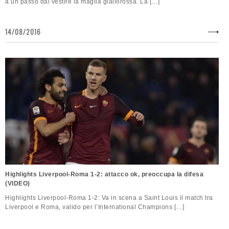
a un passo dal vestire la maglia giallorossa. La […]
14/08/2016
Highlights Liverpool-Roma 1-2: attacco ok, preoccupa la difesa
(VIDEO)
Highlights Liverpool-Roma 1-2: Va in scena a Saint Louis il match tra
Liverpool e Roma, valido per l’International Champions […]