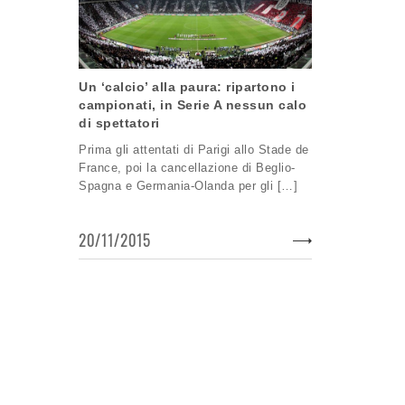
Un ‘calcio’ alla paura: ripartono i
campionati, in Serie A nessun calo
di spettatori
Prima gli attentati di Parigi allo Stade de
France, poi la cancellazione di Beglio-
Spagna e Germania-Olanda per gli […]
20/11/2015