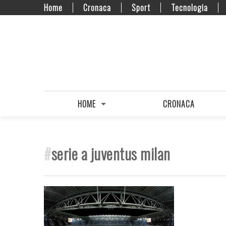
Home
Cronaca
Sport
Tecnologia
HOME
CRONACA
#
serie a juventus milan