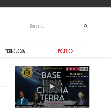
TECNOLOGIA
POLITICO