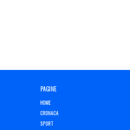
PAGINE
HOME
CRONACA
SPORT