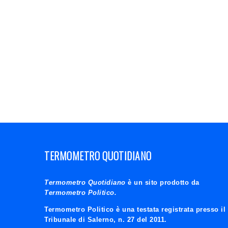
TERMOMETRO QUOTIDIANO
Termometro Quotidiano
è un sito prodotto da
Termometro Politico.
Termometro Politico è una testata registrata presso il
Tribunale di Salerno, n. 27 del 2011.