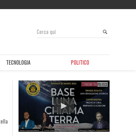
TECNOLOGIA
POLITICO
ella