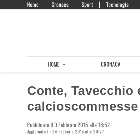
Home
Cronaca
Sport
Tecnologia
HOME
CRONACA
Conte, Tavecchio e
calcioscommesse
Pubblicato il 9 Febbraio 2015 alle 18:52
Aggiornato il: 24 Febbraio 2015 alle 20:27