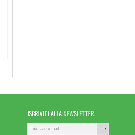
i
ISCRIVITI ALLA NEWSLETTER