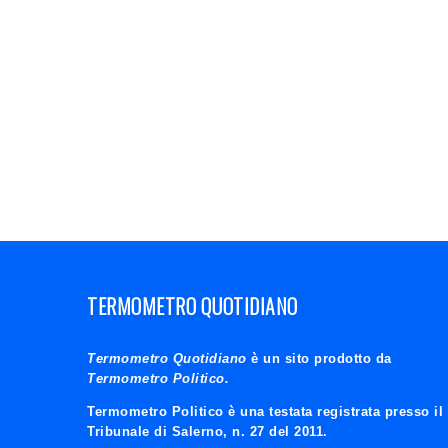
TERMOMETRO QUOTIDIANO
Termometro Quotidiano
è un sito prodotto da
Termometro Politico.
Termometro Politico è una testata registrata presso il
Tribunale di Salerno, n. 27 del 2011.