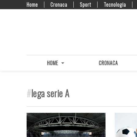
Home
Cronaca
Sport
Tecnologia
HOME
CRONACA
#
lega serie A