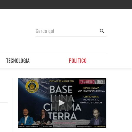
TECNOLOGIA
POLITICO