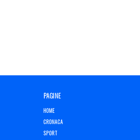
PAGINE
HOME
CRONACA
SPORT