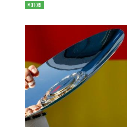
MOTORI