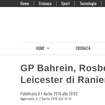
Home
Cronaca
Sport
Tecnologia
HOME
CRONACA
GP Bahrein, Rosbe
Leicester di Ranie
Pubblicato il 1 Aprile 2016 alle 10:02
Aggiornato il: 2 Aprile 2016 alle 15:14