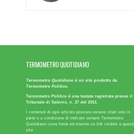
TERMOMETRO QUOTIDIANO
Termometro Quotidiano
è un sito prodotto da
Termometro Politico.
Termometro Politico è una testata registrata presso il
Tribunale di Salerno, n. 27 del 2011.
I contenuti di ogni articolo possono essere citati solo in
parte e a condizione di indicare sempre Termometro
Quotidiano come fonte ed inserire un link visibile a quest
sito