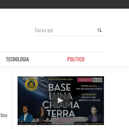
TECNOLOGIA
POLITICO
lino