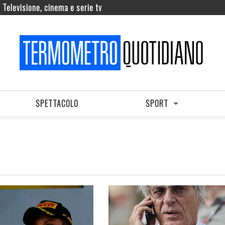
Televisione, cinema e serie tv
SPETTACOLO
SPORT