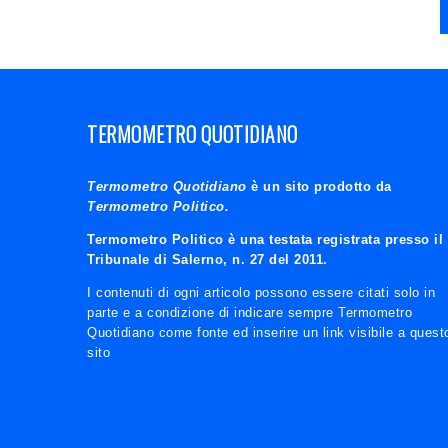
TERMOMETRO QUOTIDIANO
Termometro Quotidiano
è un sito prodotto da
Termometro Politico.
Termometro Politico è una testata registrata presso il
Tribunale di Salerno, n. 27 del 2011.
I contenuti di ogni articolo possono essere citati solo in
parte e a condizione di indicare sempre Termometro
Quotidiano come fonte ed inserire un link visibile a quest
sito