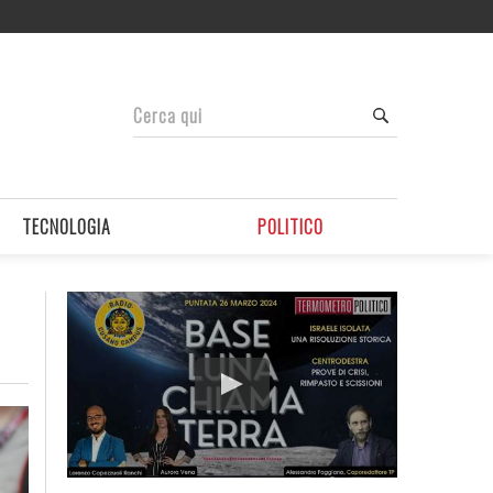
TECNOLOGIA
POLITICO