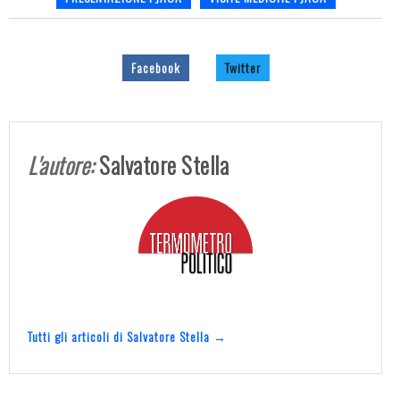
Facebook
Twitter
L'autore:
Salvatore Stella
Tutti gli articoli di Salvatore Stella →