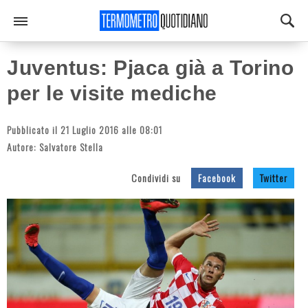
Juventus: Pjaca già a Torino
per le visite mediche
Pubblicato il 21 Luglio 2016 alle 08:01
Autore:
Salvatore Stella
Condividi su
Facebook
Twitter