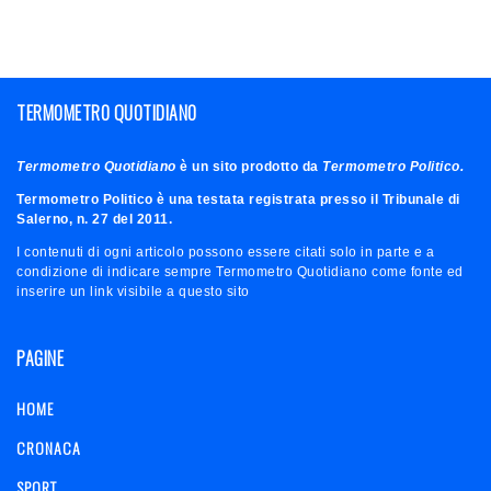
TERMOMETRO QUOTIDIANO
Termometro Quotidiano
è un sito prodotto da
Termometro Politico.
Termometro Politico è una testata registrata presso il Tribunale di
Salerno, n. 27 del 2011.
I contenuti di ogni articolo possono essere citati solo in parte e a
condizione di indicare sempre Termometro Quotidiano come fonte ed
inserire un link visibile a questo sito
PAGINE
HOME
CRONACA
SPORT