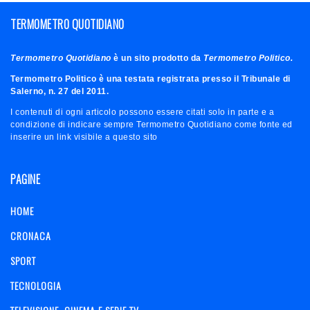
TERMOMETRO QUOTIDIANO
Termometro Quotidiano
è un sito prodotto da
Termometro Politico.
Termometro Politico è una testata registrata presso il Tribunale di
Salerno, n. 27 del 2011.
I contenuti di ogni articolo possono essere citati solo in parte e a
condizione di indicare sempre Termometro Quotidiano come fonte ed
inserire un link visibile a questo sito
PAGINE
HOME
CRONACA
SPORT
TECNOLOGIA