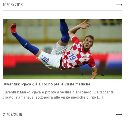
10/08/2016
Juventus: Pjaca già a Torino per le visite mediche
Juventus: Marko Pjaca è pronto a vestire bianconero. L’attaccante
croato, stamane, si sottoporrà alle visite mediche di rito […]
21/07/2016