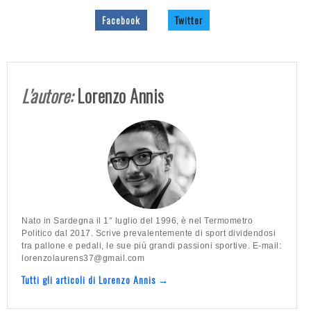
Facebook
Twitter
L'autore:
Lorenzo Annis
Nato in Sardegna il 1° luglio del 1996, è nel Termometro
Politico dal 2017. Scrive prevalentemente di sport dividendosi
tra pallone e pedali, le sue più grandi passioni sportive. E-mail:
lorenzolaurens37@gmail.com
Tutti gli articoli di Lorenzo Annis →