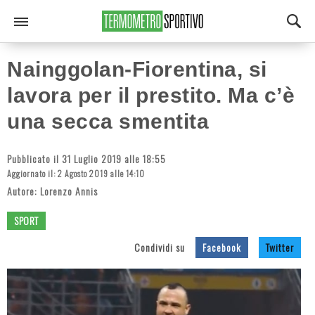
Nainggolan-Fiorentina, si
lavora per il prestito. Ma c’è
una secca smentita
Pubblicato il 31 Luglio 2019 alle 18:55
Aggiornato il: 2 Agosto 2019 alle 14:10
Autore:
Lorenzo Annis
SPORT
Condividi su
Facebook
Twitter