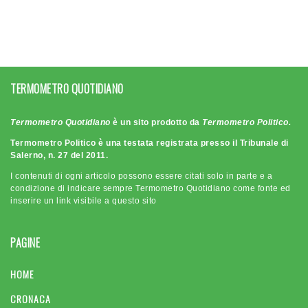
TERMOMETRO QUOTIDIANO
Termometro Quotidiano
è un sito prodotto da
Termometro Politico.
Termometro Politico è una testata registrata presso il Tribunale di
Salerno, n. 27 del 2011.
I contenuti di ogni articolo possono essere citati solo in parte e a
condizione di indicare sempre Termometro Quotidiano come fonte ed
inserire un link visibile a questo sito
PAGINE
HOME
CRONACA