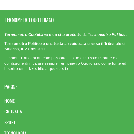
TERMOMETRO QUOTIDIANO
Termometro Quotidiano
è un sito prodotto da
Termometro Politico.
Termometro Politico è una testata registrata presso il Tribunale di
Salerno, n. 27 del 2011.
I contenuti di ogni articolo possono essere citati solo in parte e a
condizione di indicare sempre Termometro Quotidiano come fonte ed
inserire un link visibile a questo sito
PAGINE
HOME
CRONACA
SPORT
TECNOLOGIA