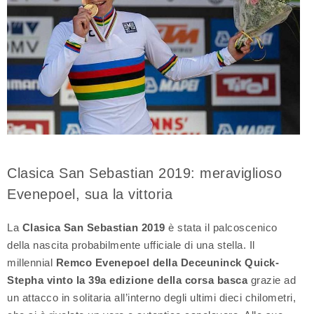
Clasica San Sebastian 2019: meraviglioso
Evenepoel, sua la vittoria
La
Clasica San Sebastian 2019
è stata il palcoscenico
della nascita probabilmente ufficiale di una stella. Il
millennial
Remco Evenepoel della Deceuninck Quick-
Stepha vinto la 39a edizione della corsa basca
grazie ad
un attacco in solitaria all’interno degli ultimi dieci chilometri,