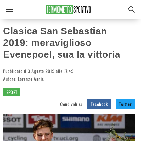
Clasica San Sebastian
2019: meraviglioso
Evenepoel, sua la vittoria
Pubblicato il 3 Agosto 2019 alle 17:49
Autore:
Lorenzo Annis
SPORT
Condividi su
Facebook
Twitter