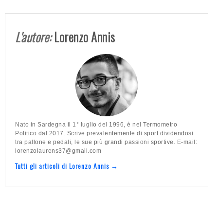
L'autore:
Lorenzo Annis
Nato in Sardegna il 1° luglio del 1996, è nel Termometro
Politico dal 2017. Scrive prevalentemente di sport dividendosi
tra pallone e pedali, le sue più grandi passioni sportive. E-mail:
lorenzolaurens37@gmail.com
Tutti gli articoli di Lorenzo Annis →