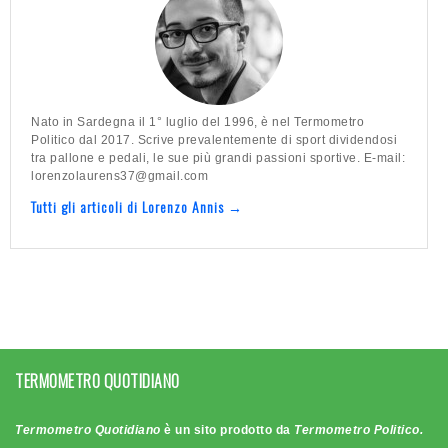
Nato in Sardegna il 1° luglio del 1996, è nel Termometro
Politico dal 2017. Scrive prevalentemente di sport dividendosi
tra pallone e pedali, le sue più grandi passioni sportive. E-mail:
lorenzolaurens37@gmail.com
Tutti gli articoli di Lorenzo Annis →
TERMOMETRO QUOTIDIANO
Termometro Quotidiano
è un sito prodotto da
Termometro Politico.