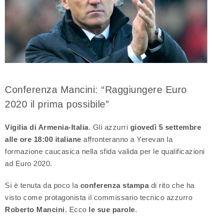
Conferenza Mancini: “Raggiungere Euro
2020 il prima possibile”
Vigilia di Armenia-Italia
. Gli azzurri
giovedì 5 settembre
alle ore 18:00 italiane
affronteranno a Yerevan la
formazione caucasica nella sfida valida per le qualificazioni
ad Euro 2020.
Si è tenuta da poco la
conferenza stampa
di rito che ha
visto come protagonista il commissario tecnico azzurro
Roberto Mancini
. Ecco
le sue parole
.