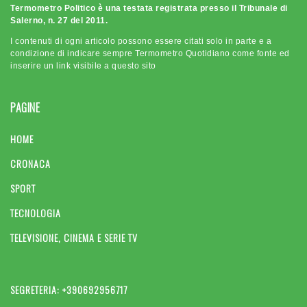
Termometro Politico è una testata registrata presso il Tribunale di
Salerno, n. 27 del 2011.
I contenuti di ogni articolo possono essere citati solo in parte e a
condizione di indicare sempre Termometro Quotidiano come fonte ed
inserire un link visibile a questo sito
PAGINE
HOME
CRONACA
SPORT
TECNOLOGIA
TELEVISIONE, CINEMA E SERIE TV
SEGRETERIA: +390692956717