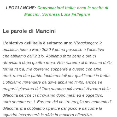
LEGGI ANCHE:
Convocazioni Italia: ecco le scelte di
Mancini. Sorpresa Luca Pellegrini
Le parole di Mancini
L’obiettivo dell’Italia è soltanto uno:
“
Raggiungere la
qualificazione a Euro 2020 il prima possibile è l’obiettivo
che abbiamo dall’inizio. Abbiamo fatto bene e ora ci
ritroviamo dopo quattro mesi. Non saremo al massimo della
forma fisica, ma dovremo sopperire a questo con altre
armi, sono due partite fondamentali per qualificarci in fretta.
Dobbiamo riprendere da dove abbiamo finito, anche se
magari i giocatori del Toro saranno più avanti. Avremo delle
difficoltà perché ci ritroviamo dopo mesi ed è oggettivo,
sarà sempre così. Faremo del nostro meglio nei momenti di
difficoltà, ma dobbiamo ripartire dal gioco e da come la
squadra interpreterà la sfida in maniera offensiva.