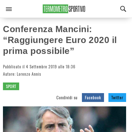
Conferenza Mancini:
“Raggiungere Euro 2020 il
prima possibile”
Pubblicato il 4 Settembre 2019 alle 18:36
Autore:
Lorenzo Annis
SPORT
Condividi su
Facebook
Twitter