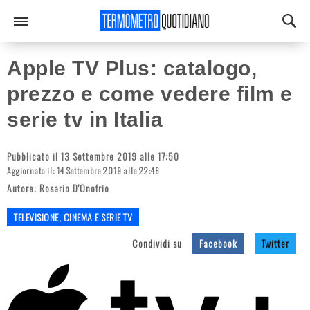
Apple TV Plus: catalogo,
prezzo e come vedere film e
serie tv in Italia
Pubblicato il 13 Settembre 2019 alle 17:50
Aggiornato il: 14 Settembre 2019 alle 22:46
Autore:
Rosario D'Onofrio
TELEVISIONE, CINEMA E SERIE TV
Condividi su
Facebook
Twitter