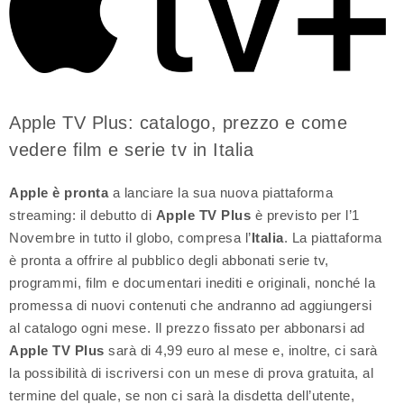
Apple TV Plus: catalogo, prezzo e come
vedere film e serie tv in Italia
Apple è pronta
a lanciare la sua nuova piattaforma
streaming: il debutto di
Apple TV Plus
è previsto per l’1
Novembre in tutto il globo, compresa l’
Italia
. La piattaforma
è pronta a offrire al pubblico degli abbonati serie tv,
programmi, film e documentari inediti e originali, nonché la
promessa di nuovi contenuti che andranno ad aggiungersi
al catalogo ogni mese. Il prezzo fissato per abbonarsi ad
Apple TV Plus
sarà di 4,99 euro al mese e, inoltre, ci sarà
la possibilità di iscriversi con un mese di prova gratuita, al
termine del quale, se non ci sarà la disdetta dell’utente,