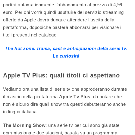
partirà automaticamente l’abbonamento al prezzo di 4,99
euro. Per chi vorrà quindi usufruire del servizio streaming
offerto da Apple dovrà dunque attendere l’uscita della
piattaforma, dopodiché basterà abbonarsi per visionare i
titoli presenti nel catalogo.
The hot zone: trama, cast e anticipazioni della serie tv.
Le curiosità
Apple TV Plus: quali titoli ci aspettano
Vediamo ora una lista di serie tv che approderanno durante
il rilascio della piattaforma
Apple Tv Plus
; da notare che
non è sicuro dire quali show tra questi debutteranno anche
in lingua italiana.
The Morning Show
: una serie tv per cui sono già state
commissionate due stagioni, basata su un programma