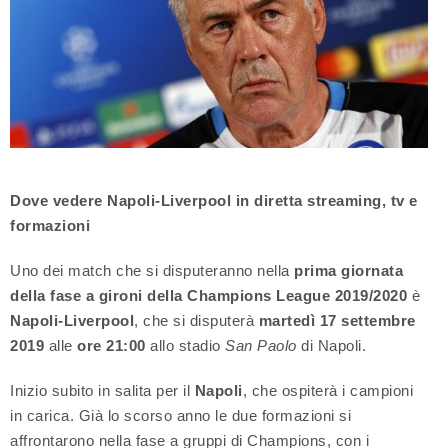
Dove vedere Napoli-Liverpool in diretta streaming, tv e
formazioni
Uno dei match che si disputeranno nella
prima giornata
della fase a gironi della Champions League 2019/2020
è
Napoli-Liverpool
, che si disputerà
martedì 17 settembre
2019
alle
ore 21:00
allo stadio
San Paolo
di Napoli.
Inizio subito in salita per il
Napoli
, che ospiterà i campioni
in carica. Già lo scorso anno le due formazioni si
affrontarono nella fase a gruppi di Champions, con i