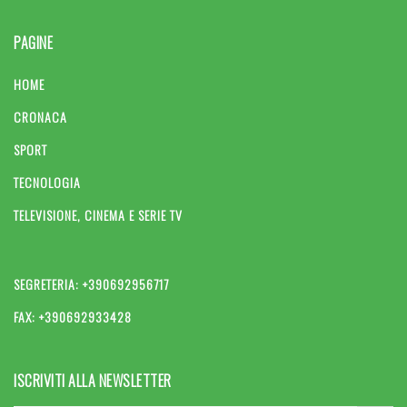
PAGINE
HOME
CRONACA
SPORT
TECNOLOGIA
TELEVISIONE, CINEMA E SERIE TV
SEGRETERIA: +390692956717
FAX: +390692933428
ISCRIVITI ALLA NEWSLETTER