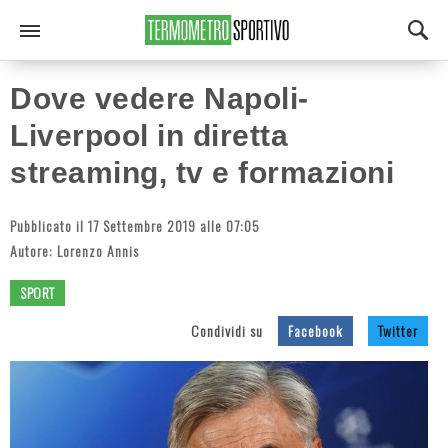
Dove vedere Napoli-
Liverpool in diretta
streaming, tv e formazioni
Pubblicato il 17 Settembre 2019 alle 07:05
Autore:
Lorenzo Annis
SPORT
Condividi su
Facebook
Twitter