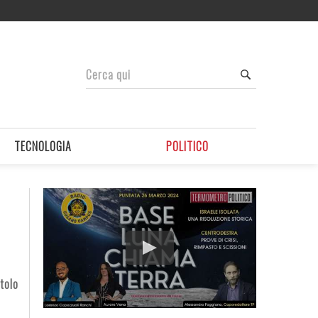
TECNOLOGIA
POLITICO
tolo