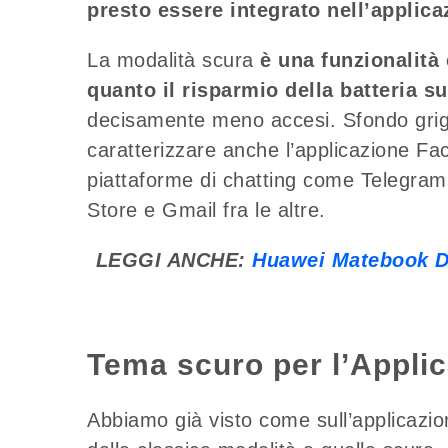
presto essere integrato nell’applic
La modalità scura
è una funzionalità 
quanto il risparmio della batteria 
decisamente meno accesi. Sfondo grigi
caratterizzare anche l’applicazione Fa
piattaforme di chatting come Telegram
Store e Gmail fra le altre.
LEGGI ANCHE:
Huawei Matebook D1
Tema scuro per l’Appli
Abbiamo già visto come sull’applicazi