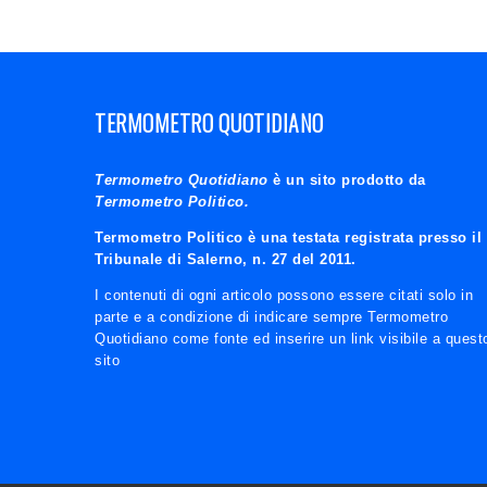
TERMOMETRO QUOTIDIANO
Termometro Quotidiano
è un sito prodotto da
Termometro Politico.
Termometro Politico è una testata registrata presso il
Tribunale di Salerno, n. 27 del 2011.
I contenuti di ogni articolo possono essere citati solo in
parte e a condizione di indicare sempre Termometro
Quotidiano come fonte ed inserire un link visibile a quest
sito