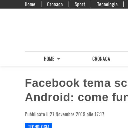
Home
Cronaca
Sport
Tecnologia
HOME
CRONACA
Facebook tema scu
Android: come fun
Pubblicato il 27 Novembre 2019 alle 17:17
TECNOLOGIA