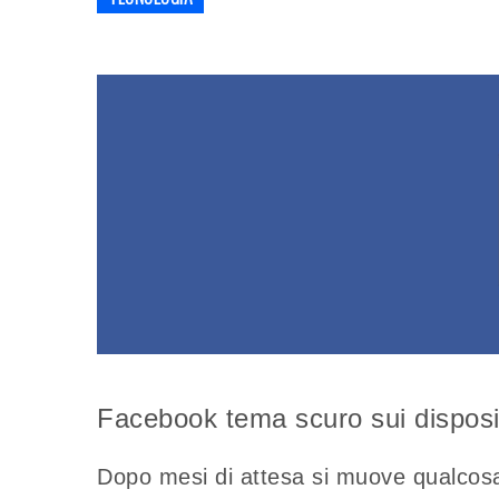
Facebook tema scuro sui disposi
Dopo mesi di attesa si muove qualcos