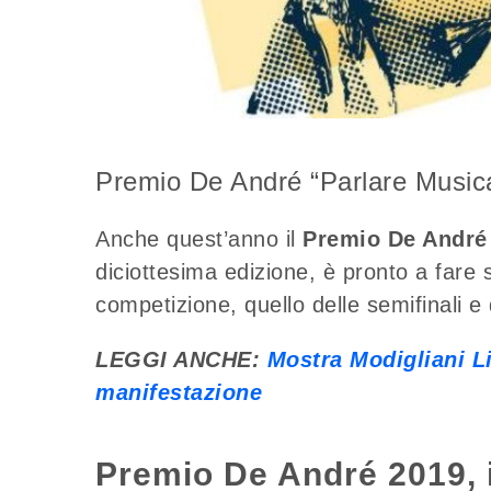
Premio De André “Parlare Musica
Anche quest’anno il
Premio De André
diciottesima edizione, è pronto a fare 
competizione, quello delle semifinali e 
LEGGI ANCHE:
Mostra Modigliani L
manifestazione
Premio De André 2019, 