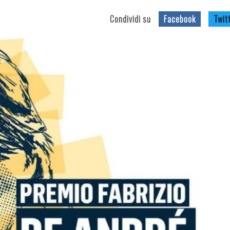
Condividi su
Facebook
Twit