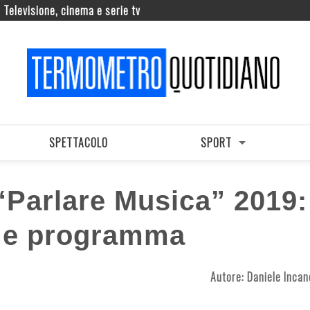
Televisione, cinema e serie tv
SPETTACOLO
SPORT
Parlare Musica” 2019:
i e programma
Autore:
Daniele Incan