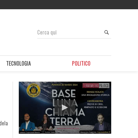
TECNOLOGIA
POLITICO
dela