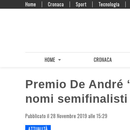
Home
Cronaca
Sport
Tecnologia
HOME
CRONACA
Premio De André “
nomi semifinalist
Pubblicato il 28 Novembre 2019 alle 15:29
ATTUALITÀ