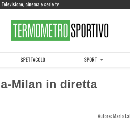
Televisione, cinema e serie tv
SPETTACOLO
SPORT
-Milan in diretta
Autore:
Mario La