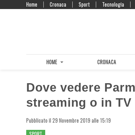
Home
Cronaca
Sport
Tecnologia
HOME
CRONACA
Dove vedere Parma
streaming o in TV
Pubblicato il 29 Novembre 2019 alle 15:19
SPORT