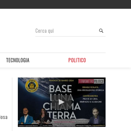
TECNOLOGIA
POLITICO
iosa