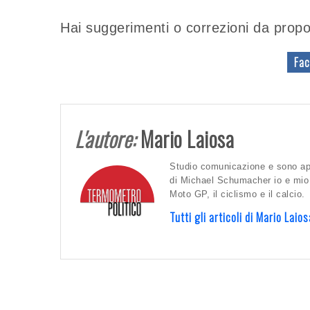
Hai suggerimenti o correzioni da propo
Fac
L'autore:
Mario Laiosa
Studio comunicazione e sono appa
di Michael Schumacher io e mio 
Moto GP, il ciclismo e il calcio.
Tutti gli articoli di Mario Lai