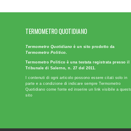
TERMOMETRO QUOTIDIANO
Termometro Quotidiano
è un sito prodotto da
Termometro Politico.
Termometro Politico è una testata registrata presso il
Tribunale di Salerno, n. 27 del 2011.
I contenuti di ogni articolo possono essere citati solo in
parte e a condizione di indicare sempre Termometro
Quotidiano come fonte ed inserire un link visibile a quest
sito