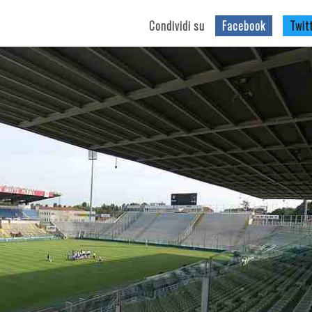
Condividi su
Facebook
Twit