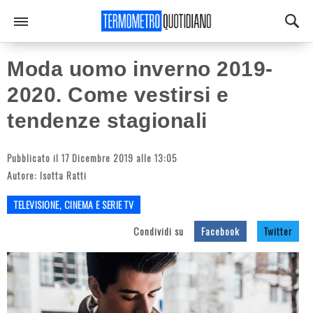
Moda uomo inverno 2019-
2020. Come vestirsi e
tendenze stagionali
Pubblicato il 17 Dicembre 2019 alle 13:05
Autore:
Isotta Ratti
TELEVISIONE, CINEMA E SERIE TV
Condividi su
Facebook
Twitter