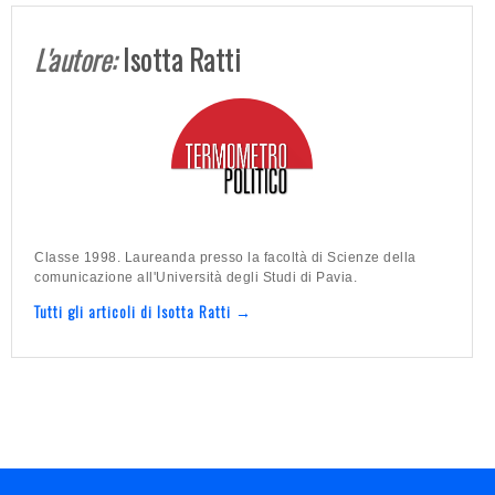
L'autore:
Isotta Ratti
Classe 1998. Laureanda presso la facoltà di Scienze della
comunicazione all'Università degli Studi di Pavia.
Tutti gli articoli di Isotta Ratti →