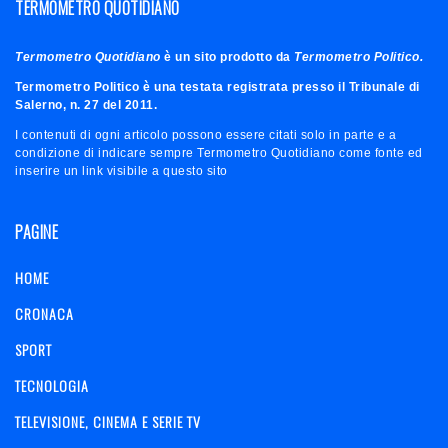
TERMOMETRO QUOTIDIANO
Termometro Quotidiano
è un sito prodotto da
Termometro Politico.
Termometro Politico è una testata registrata presso il Tribunale di
Salerno, n. 27 del 2011.
I contenuti di ogni articolo possono essere citati solo in parte e a
condizione di indicare sempre Termometro Quotidiano come fonte ed
inserire un link visibile a questo sito
PAGINE
HOME
CRONACA
SPORT
TECNOLOGIA
TELEVISIONE, CINEMA E SERIE TV