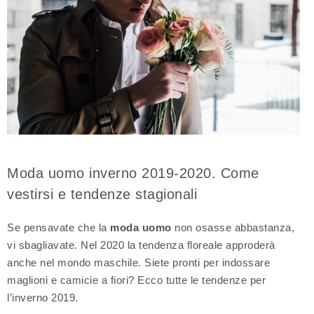
Moda uomo inverno 2019-2020. Come
vestirsi e tendenze stagionali
Se pensavate che la
moda uomo
non osasse abbastanza,
vi sbagliavate. Nel 2020 la tendenza floreale approderà
anche nel mondo maschile. Siete pronti per indossare
maglioni e camicie a fiori? Ecco tutte le tendenze per
l’inverno 2019.