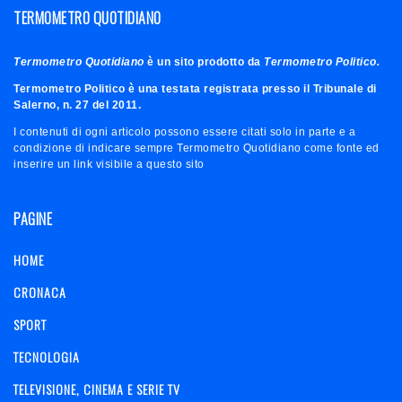
TERMOMETRO QUOTIDIANO
Termometro Quotidiano
è un sito prodotto da
Termometro Politico.
Termometro Politico è una testata registrata presso il Tribunale di
Salerno, n. 27 del 2011.
I contenuti di ogni articolo possono essere citati solo in parte e a
condizione di indicare sempre Termometro Quotidiano come fonte ed
inserire un link visibile a questo sito
PAGINE
HOME
CRONACA
SPORT
TECNOLOGIA
TELEVISIONE, CINEMA E SERIE TV