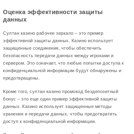
Оценка эффективности защиты
данных
Султан казино рабочее зеркало – это пример
эффективной защиты данных. Казино использует
защищенные соединения, чтобы обеспечить
безопасность передачи данных между игроками и
сервером. Это означает, что любые попытки доступа к
конфиденциальной информации будут обнаружены и
предотвращены.
Кроме того, султан казино промокод бездепозитный
бонус – это еще один пример эффективной защиты
данных. Казино использует защищенные методы
хранения и передачи данных, чтобы предотвратить
доступ к конфиденциальной информации.