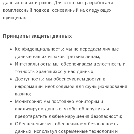
данных своих игроков. Для этого мы разработали
комплексный подход, основанный на следующих
принципах:
Принципы защиты данных
Конфиденциальность: мы не передаем личные
данные наших игроков третьим лицам;
Интегральность: мы обеспечиваем целостность и
точность хранящихся у нас данных;
Доступность: мы обеспечиваем доступ к
информации, необходимой для функционирования
казино;
Мониторинг: мы постоянно мониторим и
анализируем данные, чтобы обнаружить и
предотвратить любые нарушения безопасности;
Обеспечение: мы обеспечиваем безопасность
данных, используя современные технологии и