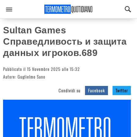
Sultan Games
Справедливость и защита
данных игроков.689
Pubblicato il 15 Novembre 2025 alle 15:32
Autore:
Guglielmo Sano
Condividi su
Facebook
Twitter