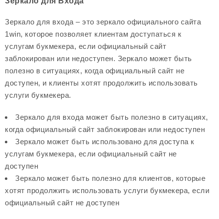
Зеркало для Входа
Зеркало для входа – это зеркало официального сайта
1win, которое позволяет клиентам доступаться к
услугам букмекера, если официальный сайт
заблокирован или недоступен. Зеркало может быть
полезно в ситуациях, когда официальный сайт не
доступен, и клиенты хотят продолжить использовать
услуги букмекера.
Зеркало для входа может быть полезно в ситуациях,
когда официальный сайт заблокирован или недоступен
Зеркало может быть использовано для доступа к
услугам букмекера, если официальный сайт не
доступен
Зеркало может быть полезно для клиентов, которые
хотят продолжить использовать услуги букмекера, если
официальный сайт не доступен