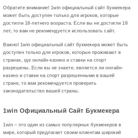
Обратите внимание! 1win официальный сайт букмекера
может быть доступен только для игроков, которые
достигли 18-летнего возраста. Если вы не достигли 18
лет, то вам не рекомендуется использовать сайт.
Важно! 1win официальный сайт букмекера может быть
доступен только для игроков, которые проживают в
странах, где онлайн-казино и ставки на спорт
разрешены. Если вы не знаете, является ли онлайн-
казино и ставки на спорт разрешенными в вашей
стране, то вам рекомендуется проверить
законодательство вашей страны.
1win Официальный Сайт Букмекера
1win – это один из самых популярных букмекеров в
мире, который предлагает своим клиентам широкий