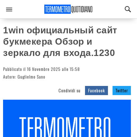
1win официальный сайт
букмекера Обзор и
зеркало для входа.1230
Pubblicato il 16 Novembre 2025 alle 15:58
Autore:
Guglielmo Sano
Condividi su
Facebook
Twitter