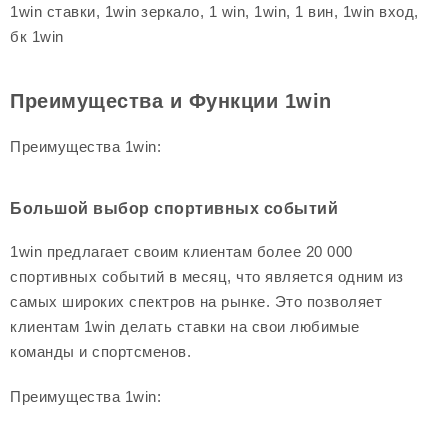
1win ставки, 1win зеркало, 1 win, 1win, 1 вин, 1win вход,
бк 1win
Преимущества и Функции 1win
Преимущества 1win:
Большой выбор спортивных событий
1win предлагает своим клиентам более 20 000
спортивных событий в месяц, что является одним из
самых широких спектров на рынке. Это позволяет
клиентам 1win делать ставки на свои любимые
команды и спортсменов.
Преимущества 1win: