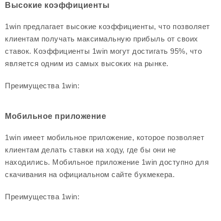
Высокие коэффициенты
1win предлагает высокие коэффициенты, что позволяет
клиентам получать максимальную прибыль от своих
ставок. Коэффициенты 1win могут достигать 95%, что
является одним из самых высоких на рынке.
Преимущества 1win:
Мобильное приложение
1win имеет мобильное приложение, которое позволяет
клиентам делать ставки на ходу, где бы они не
находились. Мобильное приложение 1win доступно для
скачивания на официальном сайте букмекера.
Преимущества 1win: