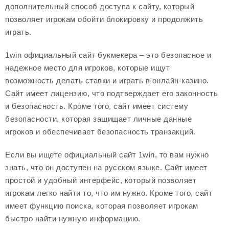
дополнительный способ доступа к сайту, который
позволяет игрокам обойти блокировку и продолжить
играть.
1win официальный сайт букмекера – это безопасное и
надежное место для игроков, которые ищут
возможность делать ставки и играть в онлайн-казино.
Сайт имеет лицензию, что подтверждает его законность
и безопасность. Кроме того, сайт имеет систему
безопасности, которая защищает личные данные
игроков и обеспечивает безопасность транзакций.
Если вы ищете официальный сайт 1win, то вам нужно
знать, что он доступен на русском языке. Сайт имеет
простой и удобный интерфейс, который позволяет
игрокам легко найти то, что им нужно. Кроме того, сайт
имеет функцию поиска, которая позволяет игрокам
быстро найти нужную информацию.