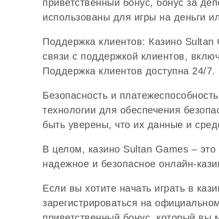
приветственный бонус, бонус за деп
использованы для игры на деньги и
Поддержка клиентов: Казино Sultan
связи с поддержкой клиентов, включ
Поддержка клиентов доступна 24/7.
Безопасность и платежеспособность
технологии для обеспечения безопа
быть уверены, что их данные и сред
В целом, казино Sultan Games – это
надежное и безопасное онлайн-кази
Если вы хотите начать играть в каз
зарегистрироваться на официальном
приветственный бонус, который вы м