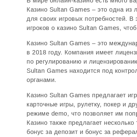
В мире онлайн-казино есть много ва
Казино Sultan Games – это одна из 
для своих игровых потребностей. В
игроков о казино Sultan Games, чт
Казино Sultan Games – это междуна
в 2018 году. Компания имеет лицен
по регулированию и лицензированию 
Sultan Games находится под контро
органами.
Казино Sultan Games предлагает игр
карточные игры, рулетку, покер и др
режиме demo, что позволяет им попр
Казино также предлагает несколько 
бонус за депозит и бонус за рефера