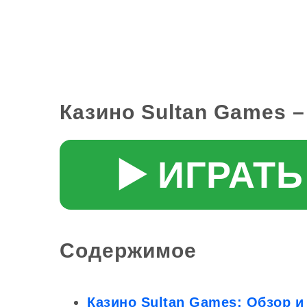
Казино Sultan Games –
▶️ ИГРАТЬ
Содержимое
Казино Sultan Games: Обзор 