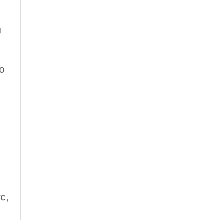
о
ы
о
с,