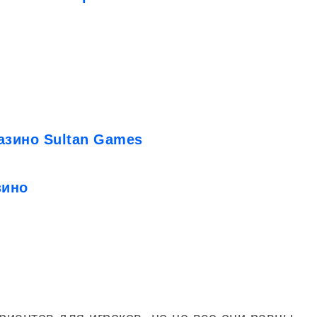
азино Sultan Games
зино