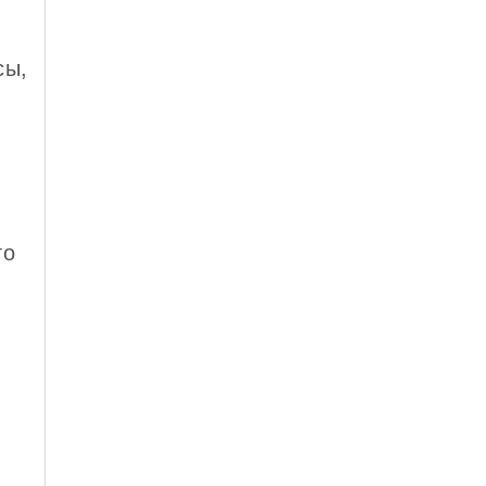
сы,
то