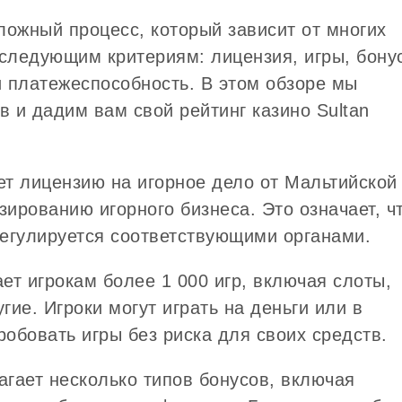
ложный процесс, который зависит от многих
следующим критериям: лицензия, игры, бону
и платежеспособность. В этом обзоре мы
 и дадим вам свой рейтинг казино Sultan
ет лицензию на игорное дело от Мальтийской
ированию игорного бизнеса. Это означает, ч
регулируется соответствующими органами.
ет игрокам более 1 000 игр, включая слоты,
угие. Игроки могут играть на деньги или в
обовать игры без риска для своих средств.
агает несколько типов бонусов, включая