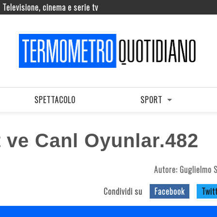
Televisione, cinema e serie tv
SPETTACOLO
SPORT
t ve Canl Oyunlar.482
Autore:
Guglielmo 
Condividi su
Facebook
Twit