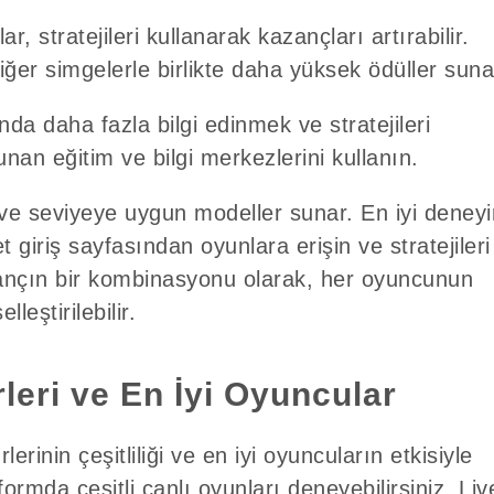
ar, stratejileri kullanarak kazançları artırabilir.
iğer simgelerle birlikte daha yüksek ödüller suna
nda daha fazla bilgi edinmek ve stratejileri
nan eğitim ve bilgi merkezlerini kullanın.
r ve seviyeye uygun modeller sunar. En iyi deney
t giriş sayfasından oyunlara erişin ve stratejileri
zançın bir kombinasyonu olarak, her oyuncunun
leştirilebilir.
leri ve En İyi Oyuncular
erinin çeşitliliği ve en iyi oyuncuların etkisiyle
formda çeşitli canlı oyunları deneyebilirsiniz. Liv