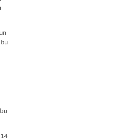
n
pun
 bu
 bu
 14