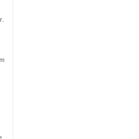
r.
im
e