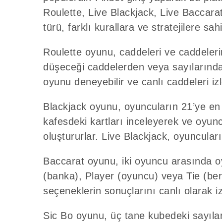
Roulette, Live Blackjack, Live Baccara
türü, farklı kurallara ve stratejilere sahi
Roulette oyunu, caddeleri ve caddeleri
düşeceği caddelerden veya sayılarından
oyunu deneyebilir ve canlı caddeleri izle
Blackjack oyunu, oyuncuların 21’ye en
kafesdeki kartları inceleyerek ve oyuncu
oluştururlar. Live Blackjack, oyuncuları
Baccarat oyunu, iki oyuncu arasında oyn
(banka), Player (oyuncu) veya Tie (bera
seçeneklerin sonuçlarını canlı olarak iz
Sic Bo oyunu, üç tane kubedeki sayılar