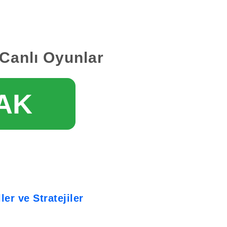
 Canlı Oyunlar
AK
er ve Stratejiler