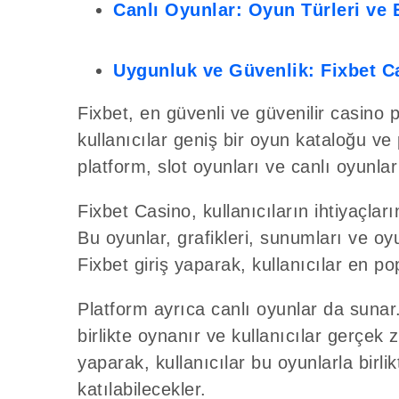
Canlı Oyunlar: Oyun Türleri ve 
Uygunluk ve Güvenlik: Fixbet Ca
Fixbet, en güvenli ve güvenilir casino p
kullanıcılar geniş bir oyun kataloğu ve 
platform, slot oyunları ve canlı oyunlar 
Fixbet Casino, kullanıcıların ihtiyaçları
Bu oyunlar, grafikleri, sunumları ve oy
Fixbet giriş yaparak, kullanıcılar en po
Platform ayrıca canlı oyunlar da sunar
birlikte oynanır ve kullanıcılar gerçek 
yaparak, kullanıcılar bu oyunlarla birli
katılabilecekler.