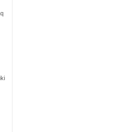
aq
ki