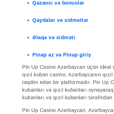
Qazancı və bonuslar
Qaydalar və xidmətlər
Əlaqə və xidməti
Pinap az və Pinup giriş
Pin Up Casino Azərbaycan üçün ideal q
qızıl kuban casino, Azərbaycanın qızıl 
təqdim edən bir platformadır. Pin Up Ca
kubanları və qızıl kubanları oynayara
kubanları və qızıl kubanları tərəfindən 
Pin Up Casino Azərbaycan, Azərbaycanın