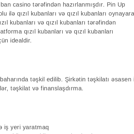
uban casino tərəfindən hazırlanmışdır. Pin Up
u ilə qızıl kubanları və qızıl kubanları oynayar
ıl kubanları və qızıl kubanları tərəfindən
latforma qızıl kubanları və qızıl kubanları
ün idealdir.
harında təşkil edilib. Şirkətin təşkilatı əsasen i
ər, təşkilat və finanslaşdırma.
ə iş yeri yaratmaq