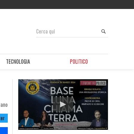
TECNOLOGIA
POLITICO
Sano
ter