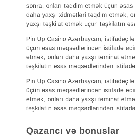
sonra, onları təqdim etmək üçün əsas m
daha yaxşı xidmətləri təqdim etmək, o
yaxşı təşkilat etmək üçün təşkilatın əs
Pin Up Casino Azərbaycan, istifadəçilə
üçün əsas məqsədlərindən istifadə edir.
etmək, onları daha yaxşı təminat etmə
təşkilatın əsas məqsədlərindən istifadə
Pin Up Casino Azərbaycan, istifadəçilə
üçün əsas məqsədlərindən istifadə edir.
etmək, onları daha yaxşı təminat etmə
təşkilatın əsas məqsədlərindən istifadə
Qazancı və bonuslar