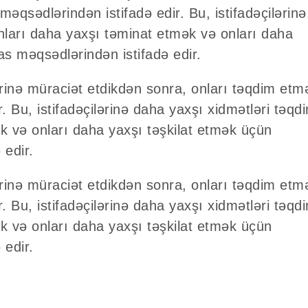
əqsədlərindən istifadə edir. Bu, istifadəçilərinə
nları daha yaxşı təminat etmək və onları daha
as məqsədlərindən istifadə edir.
rinə müraciət etdikdən sonra, onları təqdim etm
 Bu, istifadəçilərinə daha yaxşı xidmətləri təqd
k və onları daha yaxşı təşkilat etmək üçün
 edir.
rinə müraciət etdikdən sonra, onları təqdim etm
 Bu, istifadəçilərinə daha yaxşı xidmətləri təqd
k və onları daha yaxşı təşkilat etmək üçün
 edir.