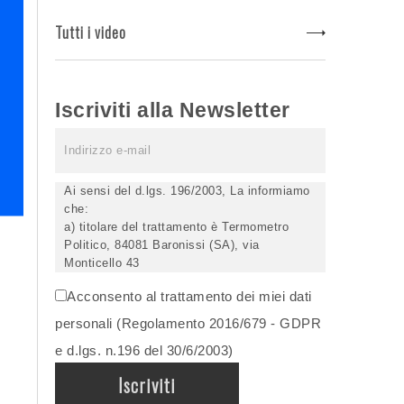
Tutti i video
Iscriviti alla Newsletter
Ai sensi del d.lgs. 196/2003, La informiamo
che:
a) titolare del trattamento è Termometro
Politico, 84081 Baronissi (SA), via
Monticello 43
b) i Suoi dati saranno trattati (anche
Acconsento al trattamento dei miei dati
elettronicamente) soltanto dagli incaricati
autorizzati, esclusivamente per dare corso
personali (Regolamento 2016/679 - GDPR
all'invio della newsletter e per l'invio (anche
e d.lgs. n.196 del 30/6/2003)
via email) di informazioni relative alle
iniziative del Titolare;
c) la comunicazione dei dati è facoltativa,