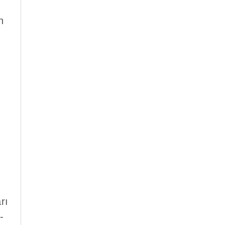
n
ı
rı
-