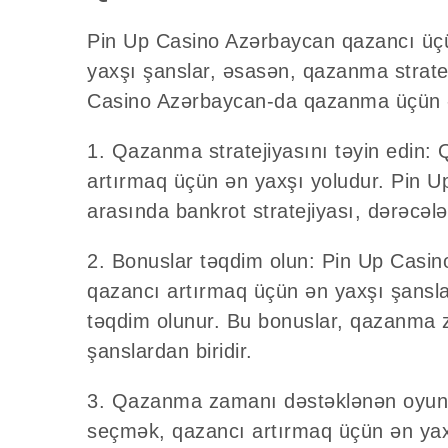
Pin Up Casino Azərbaycan qazancı üçü
yaxşı şanslar, əsasən, qazanma stratej
Casino Azərbaycan-da qazanma üçün ə
1. Qazanma stratejiyasını təyin edin: 
artırmaq üçün ən yaxşı yoludur. Pin U
arasında bankrot stratejiyası, dərəcələr
2. Bonuslar təqdim olun: Pin Up Casin
qazancı artırmaq üçün ən yaxşı şanslar
təqdim olunur. Bu bonuslar, qazanma 
şanslardan biridir.
3. Qazanma zamanı dəstəklənən oyunl
seçmək, qazancı artırmaq üçün ən yaxş