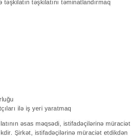
ə təşkilatın təşkilatını təminatlandırmaq
rluğu
ıları ilə iş yeri yaratmaq
atının əsas məqsədi, istifadəçilərinə müraciət
dir. Şirkət, istifadəçilərinə müraciət etdikdən