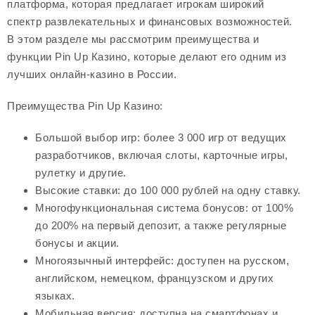
платформа, которая предлагает игрокам широкий
спектр развлекательных и финансовых возможностей.
В этом разделе мы рассмотрим преимущества и
функции Pin Up Казино, которые делают его одним из
лучших онлайн-казино в России.
Преимущества Pin Up Казино:
Большой выбор игр: более 3 000 игр от ведущих
разработчиков, включая слоты, карточные игры,
рулетку и другие.
Высокие ставки: до 100 000 рублей на одну ставку.
Многофункциональная система бонусов: от 100%
до 200% на первый депозит, а также регулярные
бонусы и акции.
Многоязычный интерфейс: доступен на русском,
английском, немецком, французском и других
языках.
Мобильная версия: доступна на смартфонах и