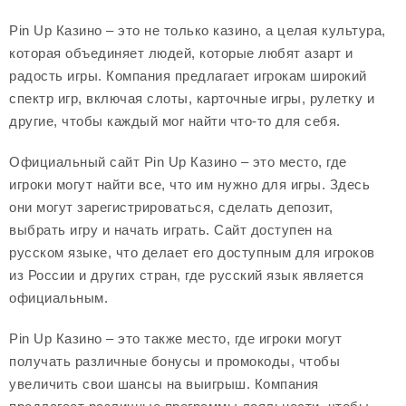
Pin Up Казино – это не только казино, а целая культура,
которая объединяет людей, которые любят азарт и
радость игры. Компания предлагает игрокам широкий
спектр игр, включая слоты, карточные игры, рулетку и
другие, чтобы каждый мог найти что-то для себя.
Официальный сайт Pin Up Казино – это место, где
игроки могут найти все, что им нужно для игры. Здесь
они могут зарегистрироваться, сделать депозит,
выбрать игру и начать играть. Сайт доступен на
русском языке, что делает его доступным для игроков
из России и других стран, где русский язык является
официальным.
Pin Up Казино – это также место, где игроки могут
получать различные бонусы и промокоды, чтобы
увеличить свои шансы на выигрыш. Компания