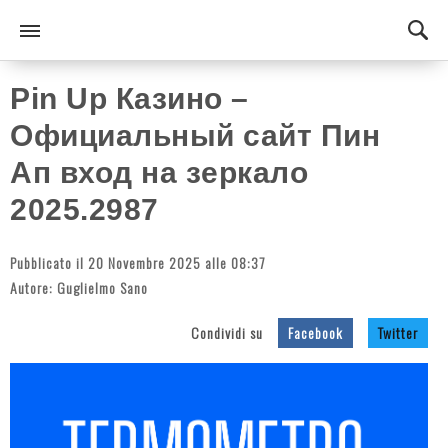
Pin Up Казино –
Официальный сайт Пин
Ап вход на зеркало
2025.2987
Pubblicato il 20 Novembre 2025 alle 08:37
Autore:
Guglielmo Sano
Condividi su
Facebook
Twitter