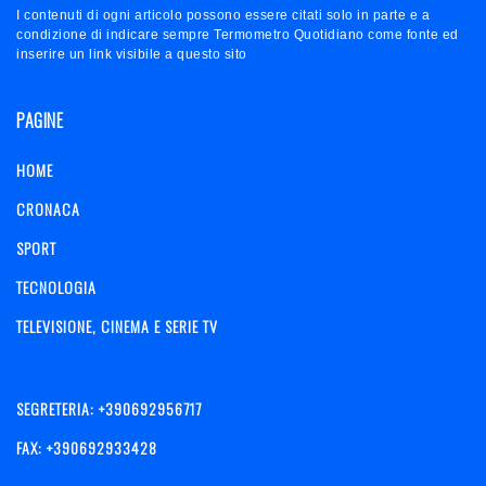
I contenuti di ogni articolo possono essere citati solo in parte e a
condizione di indicare sempre Termometro Quotidiano come fonte ed
inserire un link visibile a questo sito
PAGINE
HOME
CRONACA
SPORT
TECNOLOGIA
TELEVISIONE, CINEMA E SERIE TV
SEGRETERIA: +390692956717
FAX: +390692933428