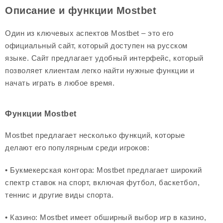
Описание и функции Mostbet
Один из ключевых аспектов Mostbet – это его
официальный сайт, который доступен на русском
языке. Сайт предлагает удобный интерфейс, который
позволяет клиентам легко найти нужные функции и
начать играть в любое время.
Функции Mostbet
Mostbet предлагает несколько функций, которые
делают его популярным среди игроков:
• Букмекерская контора: Mostbet предлагает широкий
спектр ставок на спорт, включая футбол, баскетбол,
теннис и другие виды спорта.
• Казино: Mostbet имеет обширный выбор игр в казино,