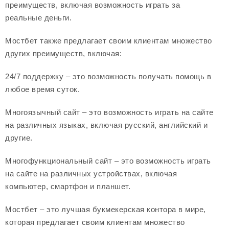
преимуществ, включая возможность играть за
реальные деньги.
Мостбет также предлагает своим клиентам множество
других преимуществ, включая:
24/7 поддержку – это возможность получать помощь в
любое время суток.
Многоязычный сайт – это возможность играть на сайте
на различных языках, включая русский, английский и
другие.
Многофункциональный сайт – это возможность играть
на сайте на различных устройствах, включая
компьютер, смартфон и планшет.
Мостбет – это лучшая букмекерская контора в мире,
которая предлагает своим клиентам множество