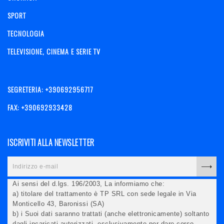
SPORT
TECNOLOGIA
TELEVISIONE, CINEMA E SERIE TV
SEGRETERIA: +390692956717
FAX: +390692933428
ISCRIVITI ALLA NEWSLETTER
Ai sensi del d.lgs. 196/2003, La informiamo che:
a) titolare del trattamento è TP SRL con sede legale in Via
Monticello 43, Baronissi (SA)
b) i Suoi dati saranno trattati (anche elettronicamente) soltanto
dagli incaricati autorizzati, esclusivamente per dare corso