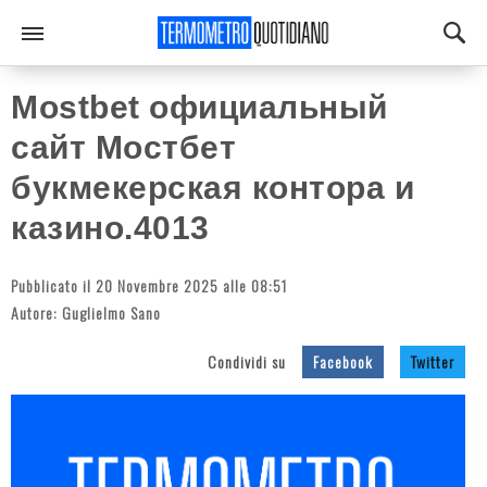
Mostbet официальный
сайт Мостбет
букмекерская контора и
казино.4013
Pubblicato il 20 Novembre 2025 alle 08:51
Autore:
Guglielmo Sano
Condividi su
Facebook
Twitter