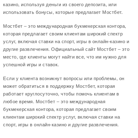
казино, используя деньги из своего депозита, или
использовать бонусы, которые предлагает Мостбет.
Мостбет – это международная букмекерская контора,
которая предлагает своим клиентам широкий спектр
услуг, включая ставки на спорт, игры в онлайн-казино и
другие развлечения. Официальный сайт Мостбет – это
место, где клиенты могут найти все, что им нужно для
успешной игры и ставок.
Если у клиента возникнут вопросы или проблемы, он
может обратиться в поддержку Мостбет, которая
работает круглосуточно, чтобы помочь клиентам в
любое время. Мостбет – это международная
букмекерская контора, которая предлагает своим
клиентам широкий спектр услуг, включая ставки на
спорт, игры в онлайн-казино и другие развлечения.