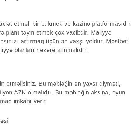
ciət etməli bir bukmek ve kazino platformasıdır
 planı təyin etmək çox vacibdir. Maliyyə
nsınızı artırmaq üçün ən yaxşı yoldur. Mostbet
yyə planları nəzərə alınmalıdır:
n etməlisiniz. Bu məbləğin ən yaxşı qiyməti,
lyon AZN olmalıdır. Bu məbləğin əksinə, oyun
maq imkanı verir.
əsi