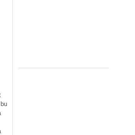
t
 bu
a
a