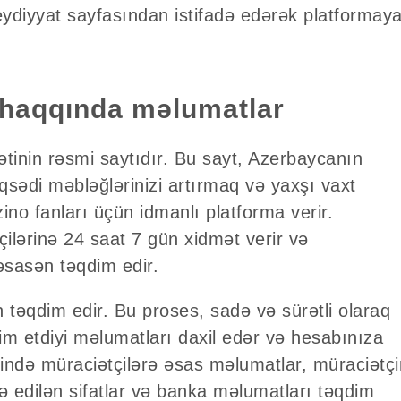
eydiyyat sayfasından istifadə edərək platformay
 haqqında məlumatlar
tinin rəsmi saytıdır. Bu sayt, Azerbaycanın
qsədi məbləğlərinizi artırmaq və yaxşı vaxt
o fanları üçün idmanlı platforma verir.
ilərinə 24 saat 7 gün xidmət verir və
 əsasən təqdim edir.
təqdim edir. Bu proses, sadə və sürətli olaraq
im etdiyi məlumatları daxil edər və hesabınıza
ində müraciətçilərə əsas məlumatlar, müraciətçi
 edilən sifatlar və banka məlumatları təqdim