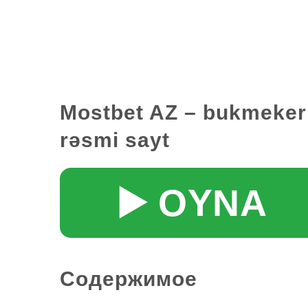
Mostbet AZ – bukmeker 
rəsmi sayt
▶️ OYNA
Содержимое