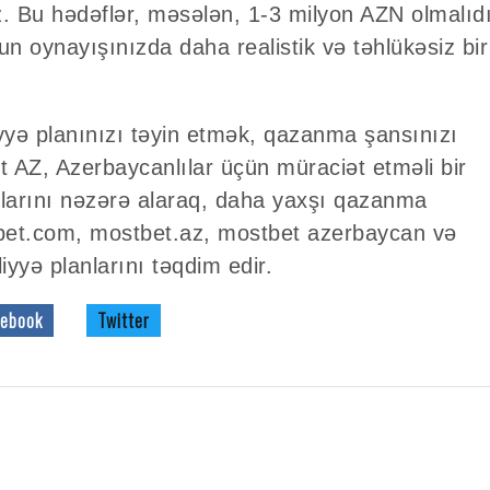
z. Bu hədəflər, məsələn, 1-3 milyon AZN olmalıdı
n oynayışınızda daha realistik və təhlükəsiz bir
yə planınızı təyin etmək, qazanma şansınızı
 AZ, Azerbaycanlılar üçün müraciət etməli bir
nlarını nəzərə alaraq, daha yaxşı qazanma
tbet.com, mostbet.az, mostbet azerbaycan və
yyə planlarını təqdim edir.
ebook
Twitter