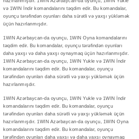
hazırlanmışdır. 1WIN Azərbaycan-da oyunçu, 1WIN Yukle
və 1WIN İndir komandalarını təqdim edir. Bu komandalar,
oyunçu tərəfindən oyunları daha sürətli və yaxşı yükləmək
üçün hazırlanmışdır.
1WIN Azərbaycan-da oyunçu, 1WIN Oyna komandalarını
təqdim edir. Bu komandalar, oyunçu tərəfindən oyunları
daha yaxşı və daha yaxşı oynaymaq üçün hazırlanmışdır.
1WIN Azərbaycan-da oyunçu, 1WIN Yukle və 1WIN İndir
komandalarını təqdim edir. Bu komandalar, oyunçu
tərəfindən oyunları daha sürətli və yaxşı yükləmək üçün
hazırlanmışdır.
1WIN Azərbaycan-da oyunçu, 1WIN Yukle və 1WIN İndir
komandalarını təqdim edir. Bu komandalar, oyunçu
tərəfindən oyunları daha sürətli və yaxşı yükləmək üçün
hazırlanmışdır. 1WIN Azərbaycan-da oyunçu, 1WIN Oyna
komandalarını təqdim edir. Bu komandalar, oyunçu
tərəfindən oyunları daha yaxşı və daha yaxşı oynaymaq