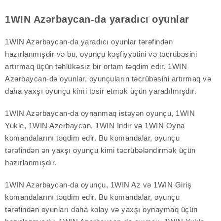
1WIN Azərbaycan-da yaradıcı oyunlar
1WIN Azərbaycan-da yaradıcı oyunlar tərəfindən
hazırlanmışdir və bu, oyunçu kəşfiyyətini və təcrübəsini
artırmaq üçün təhlükəsiz bir ortam təqdim edir. 1WIN
Azərbaycan-də oyunlar, oyunçuların təcrübəsini artırmaq və
daha yaxşı oyunçu kimi təsir etmək üçün yaradılmışdır.
1WIN Azərbaycan-da oynanmaq istəyən oyunçu, 1WIN
Yukle, 1WIN Azerbaycan, 1WIN Indir və 1WIN Oyna
komandalarını təqdim edir. Bu komandalar, oyunçu
tərəfindən ən yaxşı oyunçu kimi təcrübələndirmək üçün
hazırlanmışdır.
1WIN Azərbaycan-da oyunçu, 1WIN Az və 1WIN Giriş
komandalarını təqdim edir. Bu komandalar, oyunçu
tərəfindən oyunları daha kolay və yaxşı oynaymaq üçün