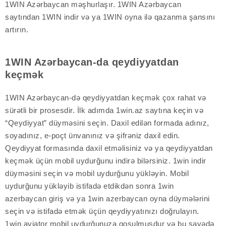
1WIN Azərbaycan məşhurlaşır. 1WIN Azərbaycan
saytından 1WIN indir və ya 1WIN oyna ilə qazanma şansını
artırın.
1WIN Azərbaycan-da qeydiyyatdan
keçmək
1WIN Azərbaycan-də qeydiyyatdan keçmək çox rahat və
sürətli bir prosesdir. İlk adımda 1win.az saytına keçin və
“Qeydiyyat” düyməsini seçin. Daxil edilən formada adınız,
soyadınız, e-poçt ünvanınız və şifrəniz daxil edin.
Qeydiyyat formasında daxil etməlisiniz və ya qeydiyyatdan
keçmək üçün mobil uydurğunu indirə bilərsiniz. 1win indir
düyməsini seçin və mobil uydurğunu yükləyin. Mobil
uydurğunu yükləyib istifadə etdikdən sonra 1win
azerbaycan giriş və ya 1win azerbaycan oyna düymələrini
seçin və istifadə etmək üçün qeydiyyatınızı doğrulayın.
1win aviator mobil uydurğunuza qoşulmuşdur və bu sayədə