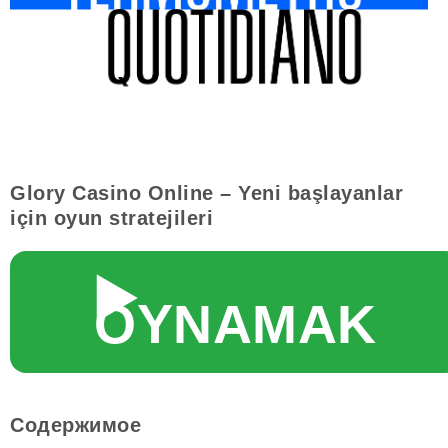
Glory Casino Online – Yeni başlayanlar
için oyun stratejileri
▶️
OYNAMAK
Содержимое