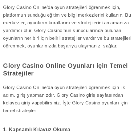
Glory Casino Online’da oyun stratejileri öğrenmek için,
platformun sunduğu eğitim ve bilgi merkezlerini kullanın. Bu
merkezler, oyunların kurallarını ve stratejilerini anlamanıza
yardımcı olur. Glory Casino’nun sunucularında bulunan
oyunların her biri için belirli stratejiler vardır ve bu stratejileri
öğrenmek, oyunlarınızda başarıya ulaşmanızı sağlar.
Glory Casino Online Oyunları için Temel
Stratejiler
Glory Casino Online’da oyun stratejileri öğrenmek için ilk
adım, giriş yapmanızdır. Glory Casino giriş sayfasından
kolayca giriş yapabilirsiniz. İşte Glory Casino oyunları için
temel stratejiler:
1. Kapsamlı Kılavuz Okuma