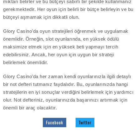
miktarı belirler ve bu bütçeyi sabırlı bir şekilde kullanmanız
gerekmektedir. Her oyun için belirli bir bütçe belirleyin ve bu
bütçeyi aşmamak için dikkatli olun.
Glory Casino’da oyun stratejileri öğrenmek ve uygulamak
önemlidir. Örneğin, slot oyunlarında, en yüksek ödülü
maksimize etmek için en yüksek beti yapmayı tercih
edebilirsiniz. Ancak, her oyun için uygun bir strateji
belirlemek önemlidir.
Glory Casino’da her zaman kendi oyunlarınızla ilgili detaylı
bir not defteri tutmanız faydalıdır. Bu, oyunlarınızda hangi
stratejilerin en iyi sonuçlar verdiğini belirlemek için yardımcı
olur. Not defteriniz, oyunlarınızda başarınızı artırmak için
önemli bir araç olacaktır.
Facebook
Twitter