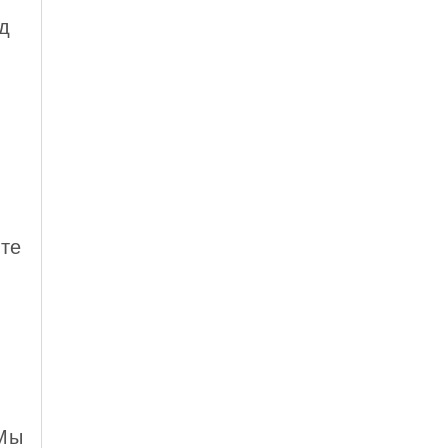
д
те
 Мы