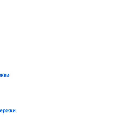
жки
держки