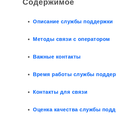
Содержимое
Описание службы поддержки
Методы связи с оператором
Важные контакты
Время работы службы поддер
Контакты для связи
Оценка качества службы под