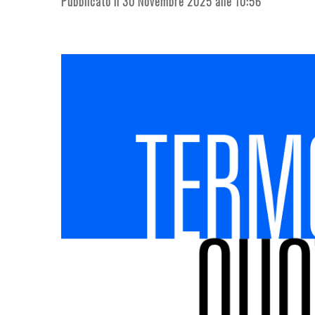
Pubblicato il 30 Novembre 2025 alle 10:56