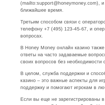
(mailto:support@honeymoney.com), и
ближайшее время.
Третьим способом связи с операторо
телефону +7 (495) 123-45-67, и оп
вопросах.
В Honey Money онлайн казино также 
ответы на часто задаваемые вопрос
своих вопросов без необходимости 
В целом, служба поддержки и спосо
казино – это важные аспекты для и
поддержку и помогают игрокам в лю
Если вы еще не зарегистрированы в