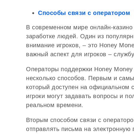
Способы связи с оператором
В современном мире онлайн-казино 
заработке людей. Один из популярн
внимание игроков, – это Honey Mone
важный аспект для игроков – служб
Операторы поддержки Honey Money 
несколько способов. Первым и самы
который доступен на официальном с
игроки могут задавать вопросы и по
реальном времени.
Вторым способом связи с операторо
отправлять письма на электронную 