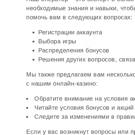
необходимые знания и навыки, чтоб
помочь вам в следующих вопросах:
Регистрации аккаунта
Выбора игры
Распределения бонусов
Решения других вопросов, связа
Мы также предлагаем вам несколько
с нашим онлайн-казино:
Обратите внимание на условия ак
Читайте условия бонусов и акций
Следите за изменениями в прави
Если у вас возникнут вопросы или 