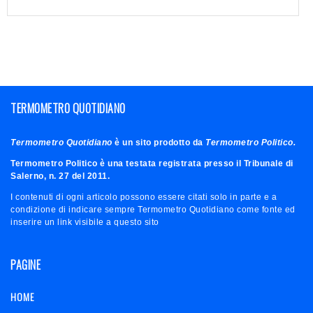
TERMOMETRO QUOTIDIANO
Termometro Quotidiano
è un sito prodotto da
Termometro Politico.
Termometro Politico è una testata registrata presso il Tribunale di
Salerno, n. 27 del 2011.
I contenuti di ogni articolo possono essere citati solo in parte e a
condizione di indicare sempre Termometro Quotidiano come fonte ed
inserire un link visibile a questo sito
PAGINE
HOME