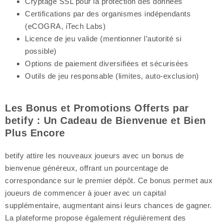
Cryptage SSL pour la protection des données
Certifications par des organismes indépendants
(eCOGRA, iTech Labs)
Licence de jeu valide (mentionner l’autorité si
possible)
Options de paiement diversifiées et sécurisées
Outils de jeu responsable (limites, auto-exclusion)
Les Bonus et Promotions Offerts par
betify : Un Cadeau de Bienvenue et Bien
Plus Encore
betify attire les nouveaux joueurs avec un bonus de
bienvenue généreux, offrant un pourcentage de
correspondance sur le premier dépôt. Ce bonus permet aux
joueurs de commencer à jouer avec un capital
supplémentaire, augmentant ainsi leurs chances de gagner.
La plateforme propose également régulièrement des