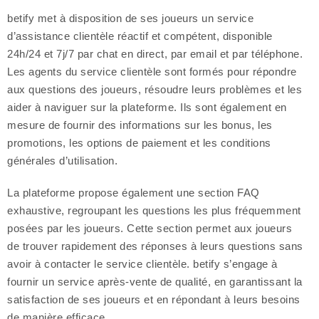
betify met à disposition de ses joueurs un service
d’assistance clientèle réactif et compétent, disponible
24h/24 et 7j/7 par chat en direct, par email et par téléphone.
Les agents du service clientèle sont formés pour répondre
aux questions des joueurs, résoudre leurs problèmes et les
aider à naviguer sur la plateforme. Ils sont également en
mesure de fournir des informations sur les bonus, les
promotions, les options de paiement et les conditions
générales d’utilisation.
La plateforme propose également une section FAQ
exhaustive, regroupant les questions les plus fréquemment
posées par les joueurs. Cette section permet aux joueurs
de trouver rapidement des réponses à leurs questions sans
avoir à contacter le service clientèle. betify s’engage à
fournir un service après-vente de qualité, en garantissant la
satisfaction de ses joueurs et en répondant à leurs besoins
de manière efficace.