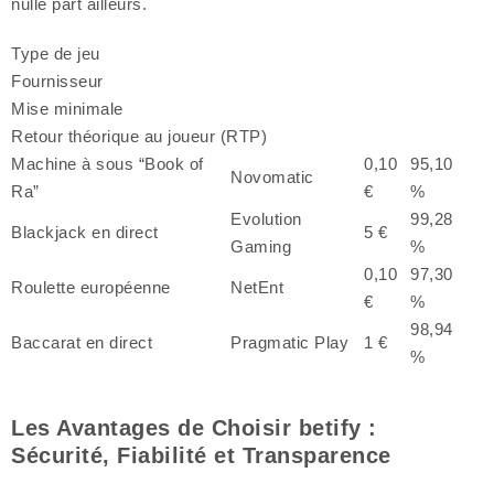
nulle part ailleurs.
Type de jeu
Fournisseur
Mise minimale
Retour théorique au joueur (RTP)
Machine à sous “Book of
0,10
95,10
Novomatic
Ra”
€
%
Evolution
99,28
Blackjack en direct
5 €
Gaming
%
0,10
97,30
Roulette européenne
NetEnt
€
%
98,94
Baccarat en direct
Pragmatic Play
1 €
%
Les Avantages de Choisir betify :
Sécurité, Fiabilité et Transparence