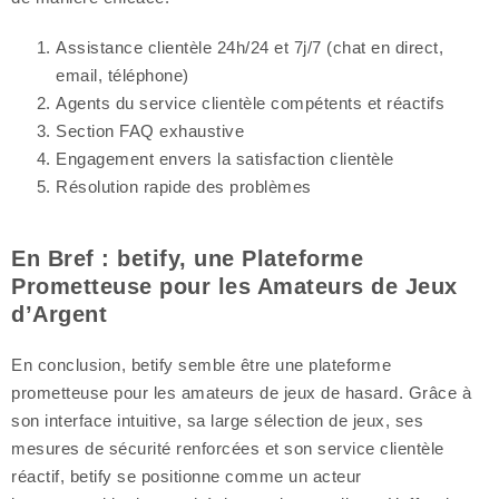
Assistance clientèle 24h/24 et 7j/7 (chat en direct,
email, téléphone)
Agents du service clientèle compétents et réactifs
Section FAQ exhaustive
Engagement envers la satisfaction clientèle
Résolution rapide des problèmes
En Bref : betify, une Plateforme
Prometteuse pour les Amateurs de Jeux
d’Argent
En conclusion, betify semble être une plateforme
prometteuse pour les amateurs de jeux de hasard. Grâce à
son interface intuitive, sa large sélection de jeux, ses
mesures de sécurité renforcées et son service clientèle
réactif, betify se positionne comme un acteur