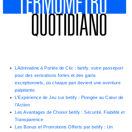
LAdrénaline à Portée de Clic : betify, votre passeport
pour des sensations fortes et des gains
exceptionnels, où chaque pari devient une aventure
palpitante.
L’Expérience de Jeu sur betify : Plongée au Cœur de
l’Action
Les Avantages de Choisir betify : Sécurité, Fiabilité et
Transparence
Les Bonus et Promotions Offerts par betify : Un