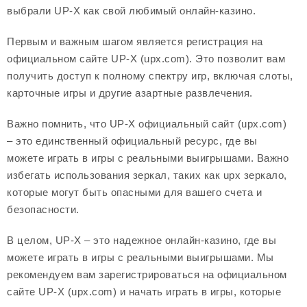
выбрали UP-X как свой любимый онлайн-казино.
Первым и важным шагом является регистрация на
официальном сайте UP-X (upx.com). Это позволит вам
получить доступ к полному спектру игр, включая слоты,
карточные игры и другие азартные развлечения.
Важно помнить, что UP-X официальный сайт (upx.com)
– это единственный официальный ресурс, где вы
можете играть в игры с реальными выигрышами. Важно
избегать использования зеркал, таких как upx зеркало,
которые могут быть опасными для вашего счета и
безопасности.
В целом, UP-X – это надежное онлайн-казино, где вы
можете играть в игры с реальными выигрышами. Мы
рекомендуем вам зарегистрироваться на официальном
сайте UP-X (upx.com) и начать играть в игры, которые