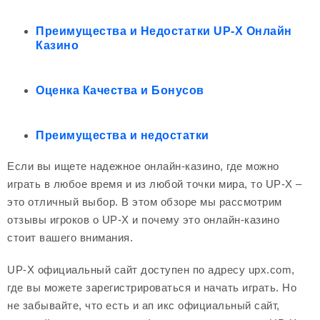
Преимущества и Недостатки UP-X Онлайн
Казино
Оценка Качества и Бонусов
Преимущества и недостатки
Если вы ищете надежное онлайн-казино, где можно
играть в любое время и из любой точки мира, то UP-X –
это отличный выбор. В этом обзоре мы рассмотрим
отзывы игроков о UP-X и почему это онлайн-казино
стоит вашего внимания.
UP-X официальный сайт доступен по адресу upx.com,
где вы можете зарегистрироваться и начать играть. Но
не забывайте, что есть и ап икс официальный сайт,