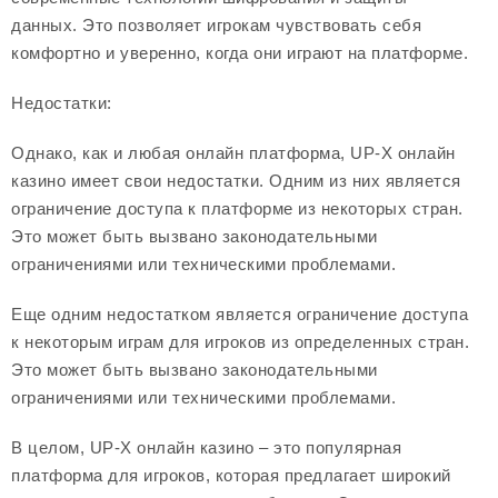
данных. Это позволяет игрокам чувствовать себя
комфортно и уверенно, когда они играют на платформе.
Недостатки:
Однако, как и любая онлайн платформа, UP-X онлайн
казино имеет свои недостатки. Одним из них является
ограничение доступа к платформе из некоторых стран.
Это может быть вызвано законодательными
ограничениями или техническими проблемами.
Еще одним недостатком является ограничение доступа
к некоторым играм для игроков из определенных стран.
Это может быть вызвано законодательными
ограничениями или техническими проблемами.
В целом, UP-X онлайн казино – это популярная
платформа для игроков, которая предлагает широкий