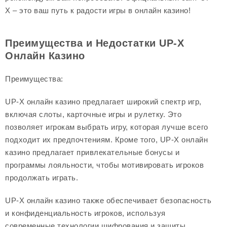
X – это ваш путь к радости игры в онлайн казино!
Преимущества и Недостатки UP-X
Онлайн Казино
Преимущества:
UP-X онлайн казино предлагает широкий спектр игр,
включая слоты, карточные игры и рулетку. Это
позволяет игрокам выбрать игру, которая лучше всего
подходит их предпочтениям. Кроме того, UP-X онлайн
казино предлагает привлекательные бонусы и
программы лояльности, чтобы мотивировать игроков
продолжать играть.
UP-X онлайн казино также обеспечивает безопасность
и конфиденциальность игроков, используя
современные технологии шифрования и защиты