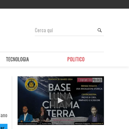
TECNOLOGIA
POLITICO
Sano
ter