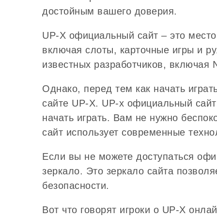
достойным вашего доверия.
UP-X официальный сайт – это место,
включая слоты, карточные игры и ру
известных разработчиков, включая N
Однако, перед тем как начать играт
сайте UP-X. UP-x официальный сайт
начать играть. Вам не нужно беспок
сайт использует современные техн
Если вы не можете доступаться офи
зеркало. Это зеркало сайта позволяе
безопасности.
Вот что говорят игроки о UP-X онлай